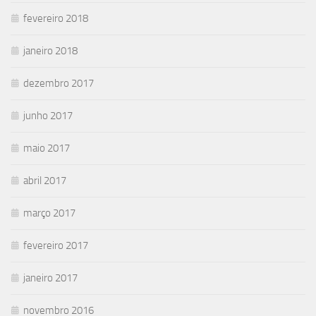
fevereiro 2018
janeiro 2018
dezembro 2017
junho 2017
maio 2017
abril 2017
março 2017
fevereiro 2017
janeiro 2017
novembro 2016