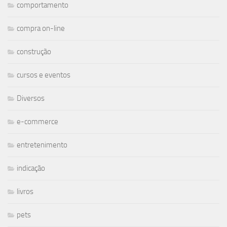
comportamento
compra on-line
construção
cursos e eventos
Diversos
e-commerce
entretenimento
indicação
livros
pets