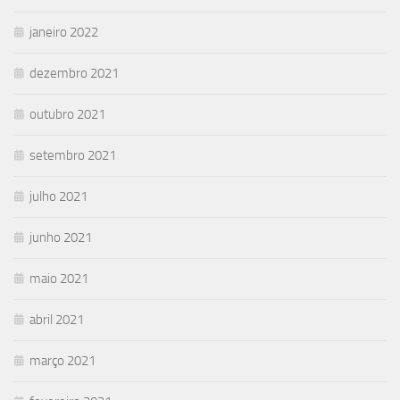
janeiro 2022
dezembro 2021
outubro 2021
setembro 2021
julho 2021
junho 2021
maio 2021
abril 2021
março 2021