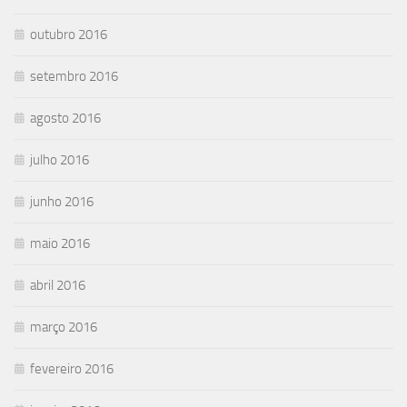
outubro 2016
setembro 2016
agosto 2016
julho 2016
junho 2016
maio 2016
abril 2016
março 2016
fevereiro 2016