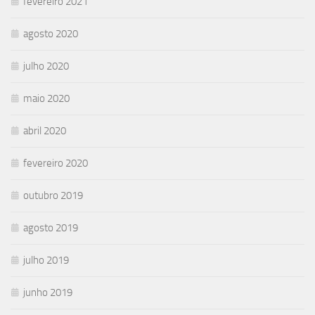
fevereiro 2021
agosto 2020
julho 2020
maio 2020
abril 2020
fevereiro 2020
outubro 2019
agosto 2019
julho 2019
junho 2019