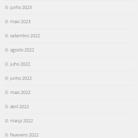
junho 2023
maio 2023
setembro 2022
agosto 2022
julho 2022
junho 2022
maio 2022
abril 2022
março 2022
fevereiro 2022