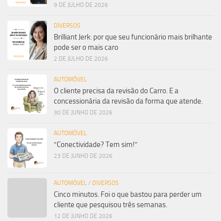
9 DE JULHO DE 2026
DIVERSOS
Brilliant Jerk: por que seu funcionário mais brilhante
pode ser o mais caro
2 DE JULHO DE 2026
AUTOMÓVEL
O cliente precisa da revisão do Carro. E a
concessionária da revisão da forma que atende.
30 DE JUNHO DE 2026
AUTOMÓVEL
“Conectividade? Tem sim!”
23 DE JUNHO DE 2026
AUTOMÓVEL
/
DIVERSOS
Cinco minutos. Foi o que bastou para perder um
cliente que pesquisou três semanas.
12 DE JUNHO DE 2026