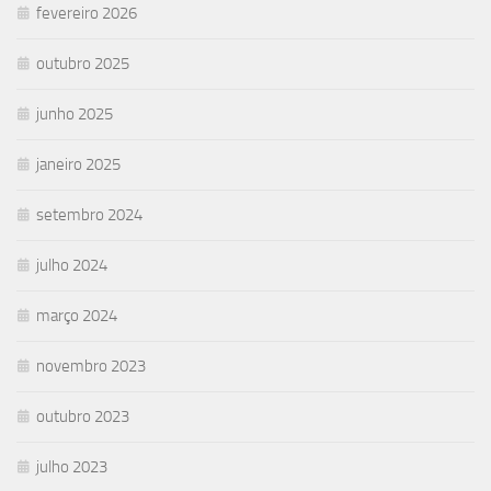
fevereiro 2026
outubro 2025
junho 2025
janeiro 2025
setembro 2024
julho 2024
março 2024
novembro 2023
outubro 2023
julho 2023