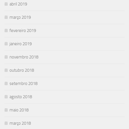
abril 2019
março 2019
fevereiro 2019
janeiro 2019
novembro 2018
outubro 2018
setembro 2018
agosto 2018
maio 2018
março 2018