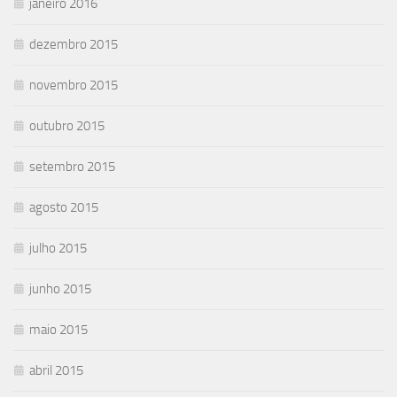
janeiro 2016
dezembro 2015
novembro 2015
outubro 2015
setembro 2015
agosto 2015
julho 2015
junho 2015
maio 2015
abril 2015