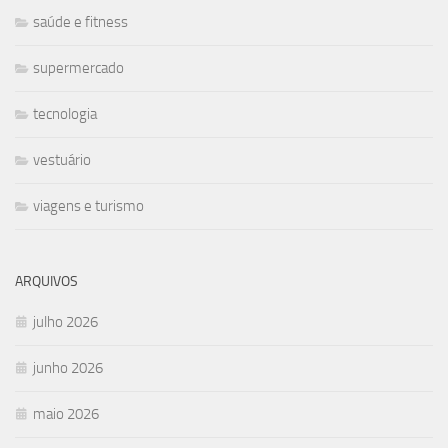
saúde e fitness
supermercado
tecnologia
vestuário
viagens e turismo
ARQUIVOS
julho 2026
junho 2026
maio 2026