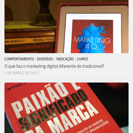
COMPORTAMENTO
/
DIVERSOS
/
INDICAÇÃO
/
LIVROS
O que faz o marketing digital diferente do tradicional?
1 DE MARÇO DE 2017