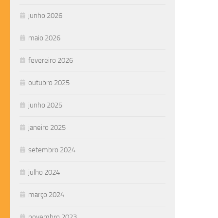
junho 2026
maio 2026
fevereiro 2026
outubro 2025
junho 2025
janeiro 2025
setembro 2024
julho 2024
março 2024
novembro 2023