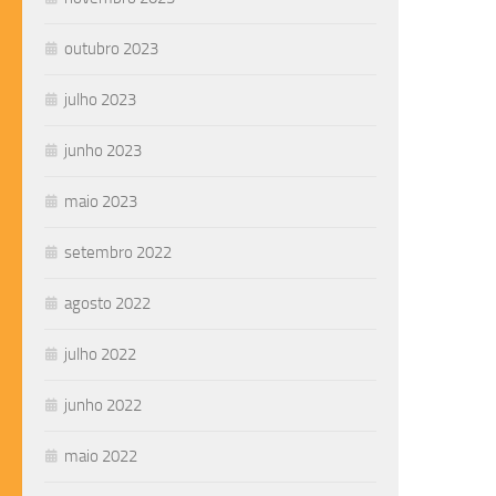
outubro 2023
julho 2023
junho 2023
maio 2023
setembro 2022
agosto 2022
julho 2022
junho 2022
maio 2022