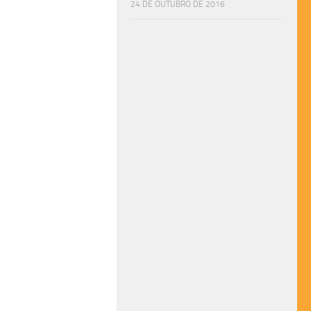
24 DE OUTUBRO DE 2016