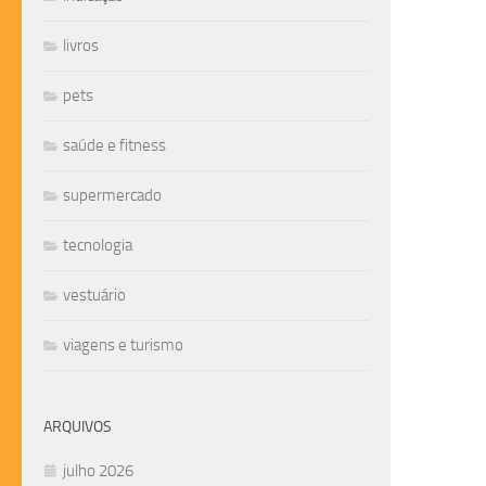
livros
pets
saúde e fitness
supermercado
tecnologia
vestuário
viagens e turismo
ARQUIVOS
julho 2026