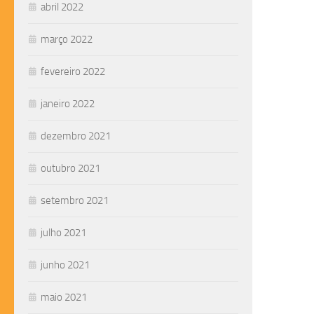
abril 2022
março 2022
fevereiro 2022
janeiro 2022
dezembro 2021
outubro 2021
setembro 2021
julho 2021
junho 2021
maio 2021