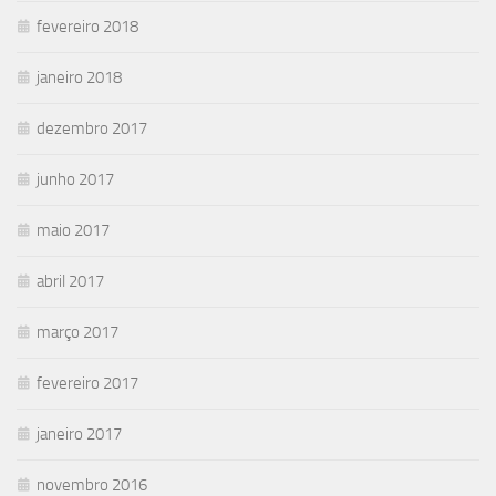
fevereiro 2018
janeiro 2018
dezembro 2017
junho 2017
maio 2017
abril 2017
março 2017
fevereiro 2017
janeiro 2017
novembro 2016