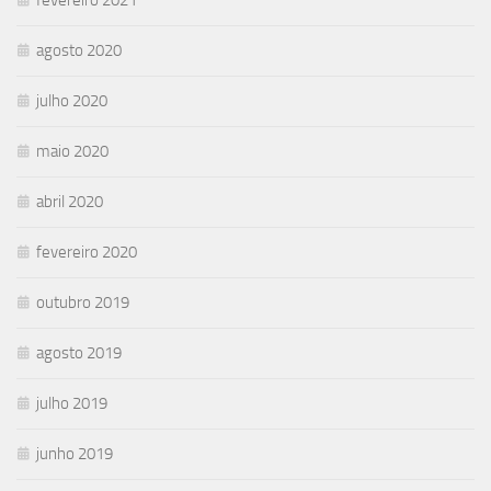
fevereiro 2021
agosto 2020
julho 2020
maio 2020
abril 2020
fevereiro 2020
outubro 2019
agosto 2019
julho 2019
junho 2019