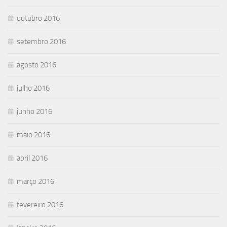
outubro 2016
setembro 2016
agosto 2016
julho 2016
junho 2016
maio 2016
abril 2016
março 2016
fevereiro 2016