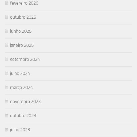
fevereiro 2026
outubro 2025
junho 2025
janeiro 2025
setembro 2024
julho 2024
março 2024
novembro 2023
outubro 2023
julho 2023