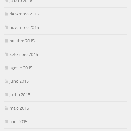
janeiro 2016
dezembro 2015
novembro 2015
outubro 2015
setembro 2015
agosto 2015
julho 2015
junho 2015
maio 2015
abril 2015