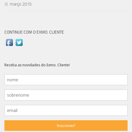
março 2015
CONTINUE COM O EXMO. CLIENTE