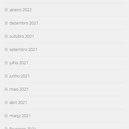
janeiro 2022
dezembro 2021
outubro 2021
setembro 2021
julho 2021
junho 2021
maio 2021
abril 2021
março 2021