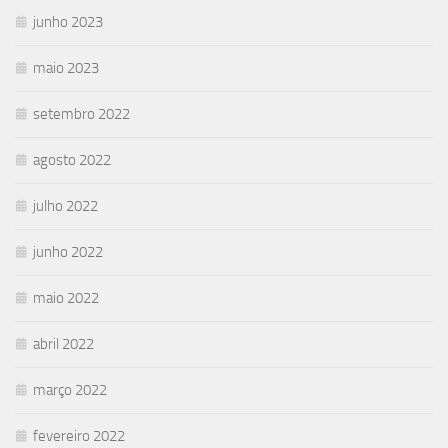
junho 2023
maio 2023
setembro 2022
agosto 2022
julho 2022
junho 2022
maio 2022
abril 2022
março 2022
fevereiro 2022