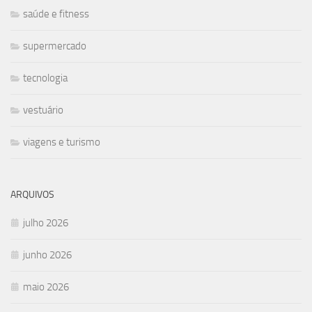
saúde e fitness
supermercado
tecnologia
vestuário
viagens e turismo
ARQUIVOS
julho 2026
junho 2026
maio 2026