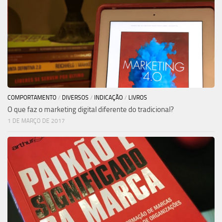
COMPORTAMENTO
/
DIVERSOS
/
INDICAÇÃO
/
LIVROS
O que faz o marketing digital diferente do tradicional?
1 DE MARÇO DE 2017