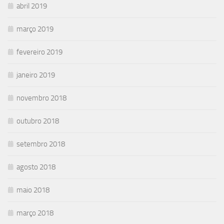
abril 2019
março 2019
fevereiro 2019
janeiro 2019
novembro 2018
outubro 2018
setembro 2018
agosto 2018
maio 2018
março 2018