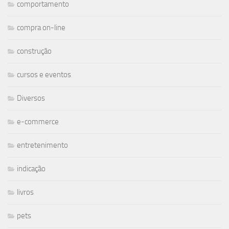
comportamento
compra on-line
construção
cursos e eventos
Diversos
e-commerce
entretenimento
indicação
livros
pets