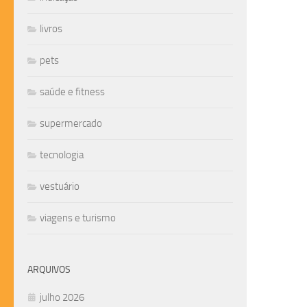
livros
pets
saúde e fitness
supermercado
tecnologia
vestuário
viagens e turismo
ARQUIVOS
julho 2026