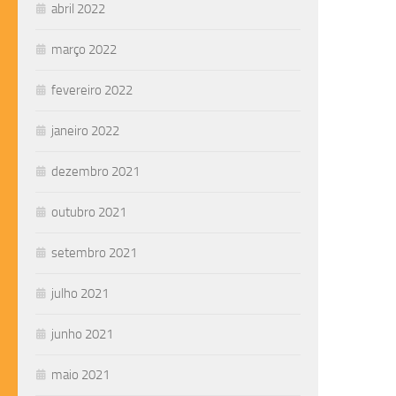
abril 2022
março 2022
fevereiro 2022
janeiro 2022
dezembro 2021
outubro 2021
setembro 2021
julho 2021
junho 2021
maio 2021