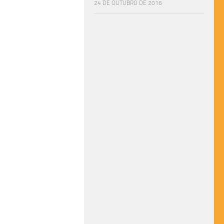
24 DE OUTUBRO DE 2016