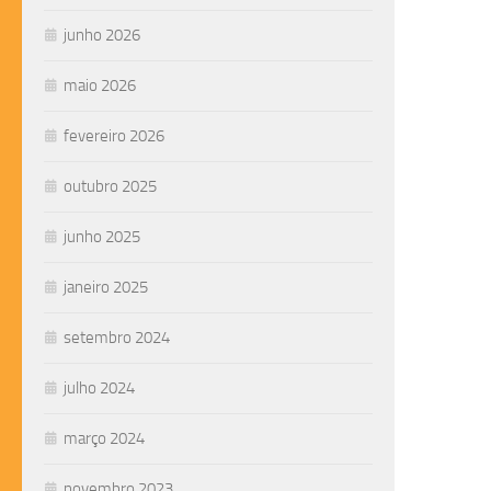
junho 2026
maio 2026
fevereiro 2026
outubro 2025
junho 2025
janeiro 2025
setembro 2024
julho 2024
março 2024
novembro 2023