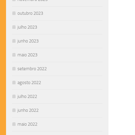
outubro 2023
julho 2023
junho 2023
maio 2023
setembro 2022
agosto 2022
julho 2022
junho 2022
maio 2022