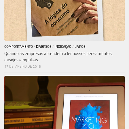
COMPORTAMENTO
/
DIVERSOS
/
INDICAÇÃO
/
LIVROS
Quando as empresas aprendem a ler nossos pensamentos,
desejos e repulsas.
17 DE JANEIRO DE 2018