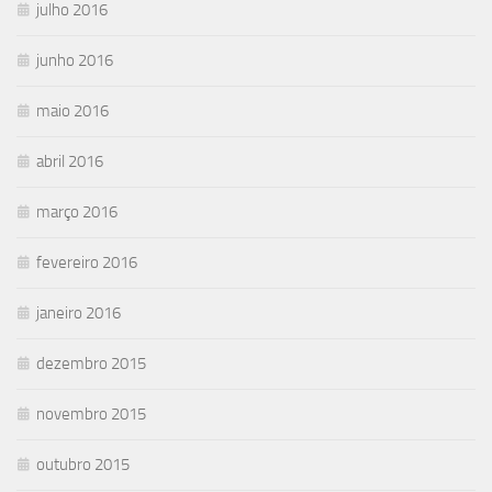
julho 2016
junho 2016
maio 2016
abril 2016
março 2016
fevereiro 2016
janeiro 2016
dezembro 2015
novembro 2015
outubro 2015