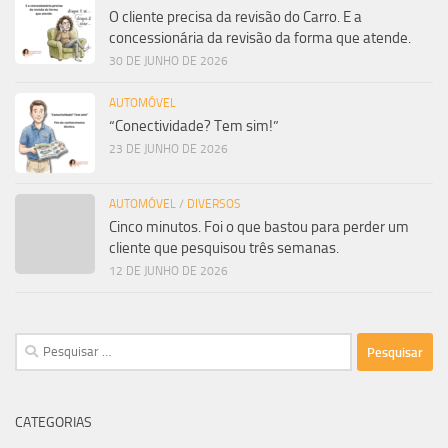
O cliente precisa da revisão do Carro. E a
concessionária da revisão da forma que atende.
30 DE JUNHO DE 2026
AUTOMÓVEL
“Conectividade? Tem sim!”
23 DE JUNHO DE 2026
AUTOMÓVEL
/
DIVERSOS
Cinco minutos. Foi o que bastou para perder um
cliente que pesquisou três semanas.
12 DE JUNHO DE 2026
Pesquisar
por:
CATEGORIAS