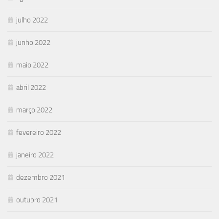
julho 2022
junho 2022
maio 2022
abril 2022
março 2022
fevereiro 2022
janeiro 2022
dezembro 2021
outubro 2021