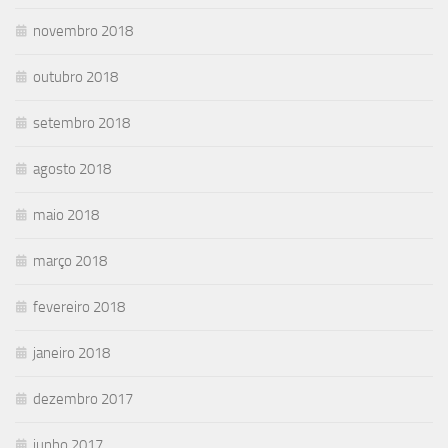
novembro 2018
outubro 2018
setembro 2018
agosto 2018
maio 2018
março 2018
fevereiro 2018
janeiro 2018
dezembro 2017
junho 2017