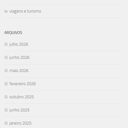
viagens e turismo
ARQUIVOS
julho 2026
junho 2026
maio 2026
fevereiro 2026
outubro 2025
junho 2025
janeiro 2025