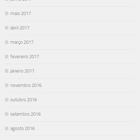
maio 2017
abril 2017
março 2017
fevereiro 2017
janeiro 2017
novembro 2016
outubro 2016
setembro 2016
agosto 2016