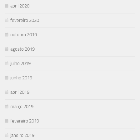
abril 2020
fevereiro 2020
outubro 2019
agosto 2019
julho 2019
junho 2019
abril 2019
março 2019
fevereiro 2019
janeiro 2019