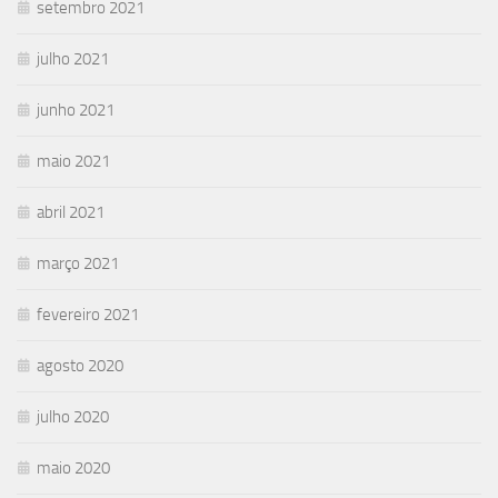
setembro 2021
julho 2021
junho 2021
maio 2021
abril 2021
março 2021
fevereiro 2021
agosto 2020
julho 2020
maio 2020