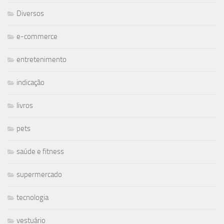
Diversos
e-commerce
entretenimento
indicação
livros
pets
saúde e fitness
supermercado
tecnologia
vestuário