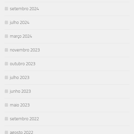
setembro 2024
julho 2024
março 2024
novembro 2023
outubro 2023
julho 2023
junho 2023
maio 2023
setembro 2022
agosto 2022