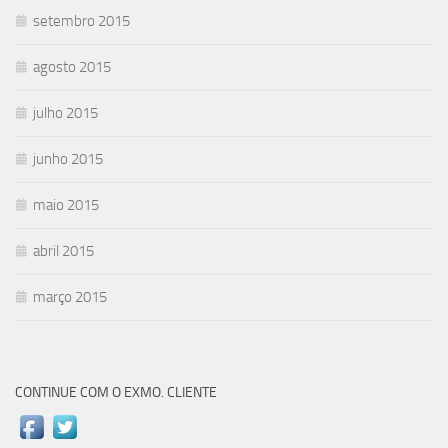
setembro 2015
agosto 2015
julho 2015
junho 2015
maio 2015
abril 2015
março 2015
CONTINUE COM O EXMO. CLIENTE