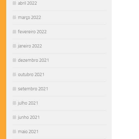
abril 2022
março 2022
fevereiro 2022
janeiro 2022
dezembro 2021
outubro 2021
setembro 2021
julho 2021
junho 2021
maio 2021