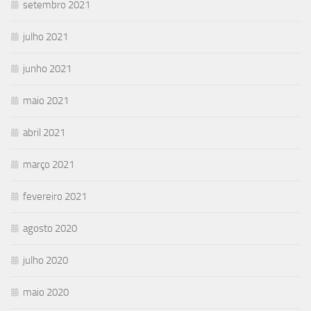
setembro 2021
julho 2021
junho 2021
maio 2021
abril 2021
março 2021
fevereiro 2021
agosto 2020
julho 2020
maio 2020