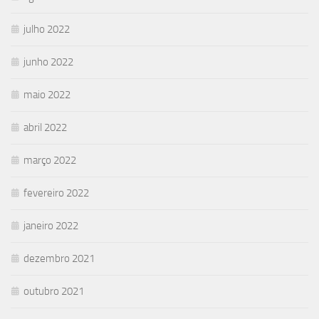
julho 2022
junho 2022
maio 2022
abril 2022
março 2022
fevereiro 2022
janeiro 2022
dezembro 2021
outubro 2021