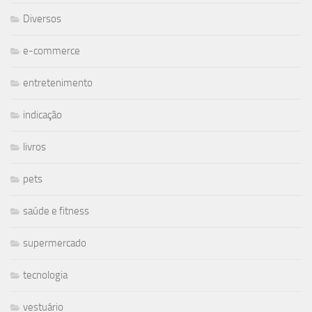
Diversos
e-commerce
entretenimento
indicação
livros
pets
saúde e fitness
supermercado
tecnologia
vestuário