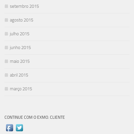
setembro 2015
agosto 2015
julho 2015
junho 2015
maio 2015
abril 2015
março 2015
CONTINUE COM O EXMO. CLIENTE