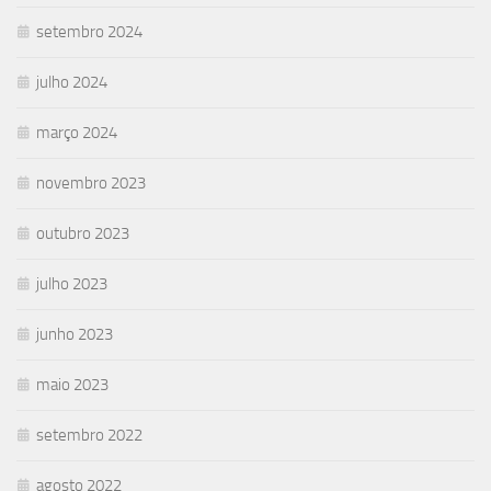
setembro 2024
julho 2024
março 2024
novembro 2023
outubro 2023
julho 2023
junho 2023
maio 2023
setembro 2022
agosto 2022