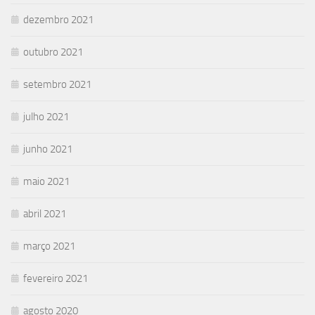
dezembro 2021
outubro 2021
setembro 2021
julho 2021
junho 2021
maio 2021
abril 2021
março 2021
fevereiro 2021
agosto 2020