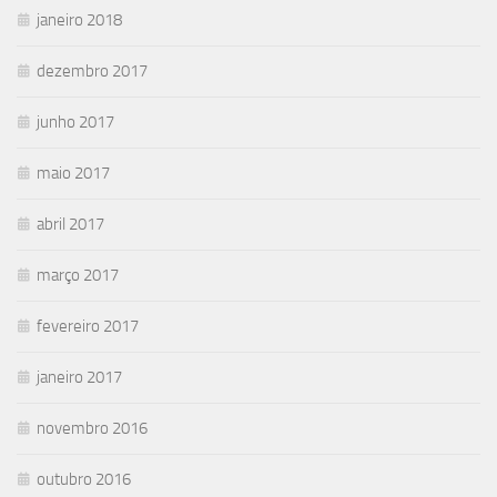
janeiro 2018
dezembro 2017
junho 2017
maio 2017
abril 2017
março 2017
fevereiro 2017
janeiro 2017
novembro 2016
outubro 2016