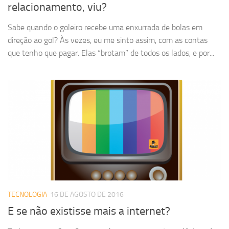
relacionamento, viu?
Sabe quando o goleiro recebe uma enxurrada de bolas em
direção ao gol? Às vezes, eu me sinto assim, com as contas
que tenho que pagar. Elas “brotam” de todos os lados, e por...
TECNOLOGIA
16 DE AGOSTO DE 2016
E se não existisse mais a internet?