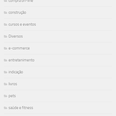
compra on-line
construção
cursos e eventos
Diversos
e-commerce
entretenimento
indicação
livros
pets
saúde e fitness