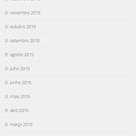
novembro 2015
outubro 2015
setembro 2015
agosto 2015
julho 2015
junho 2015
maio 2015
abril 2015
março 2015