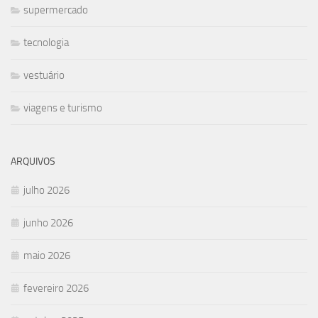
supermercado
tecnologia
vestuário
viagens e turismo
ARQUIVOS
julho 2026
junho 2026
maio 2026
fevereiro 2026