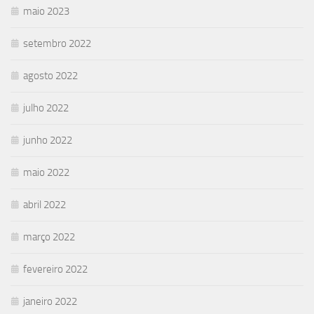
maio 2023
setembro 2022
agosto 2022
julho 2022
junho 2022
maio 2022
abril 2022
março 2022
fevereiro 2022
janeiro 2022