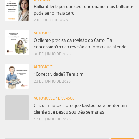
Brilliant Jerk: por que seu funcionário mais brilhante
pode ser o mais caro
2 DE JULHO DE 2026
AUTOMÓVEL
O cliente precisa da revisão do Carro. E a
concessionária da revisão da forma que atende.
30 DE JUNHO DE 2026
AUTOMÓVEL
“Conectividade? Tem sim!”
23 DE JUNHO DE 2026
AUTOMÓVEL
/
DIVERSOS
Cinco minutos. Foi o que bastou para perder um
cliente que pesquisou três semanas.
12 DE JUNHO DE 2026