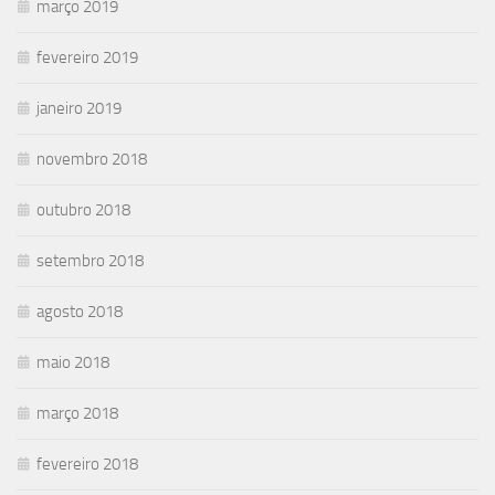
março 2019
fevereiro 2019
janeiro 2019
novembro 2018
outubro 2018
setembro 2018
agosto 2018
maio 2018
março 2018
fevereiro 2018