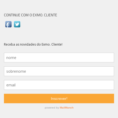
CONTINUE COM O EXMO. CLIENTE