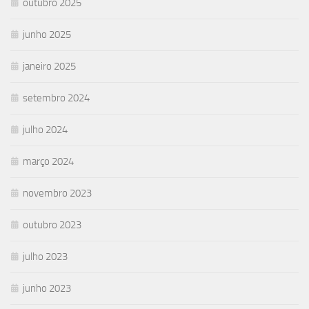
outubro 2025
junho 2025
janeiro 2025
setembro 2024
julho 2024
março 2024
novembro 2023
outubro 2023
julho 2023
junho 2023