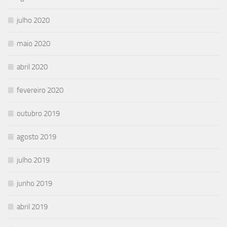
julho 2020
maio 2020
abril 2020
fevereiro 2020
outubro 2019
agosto 2019
julho 2019
junho 2019
abril 2019