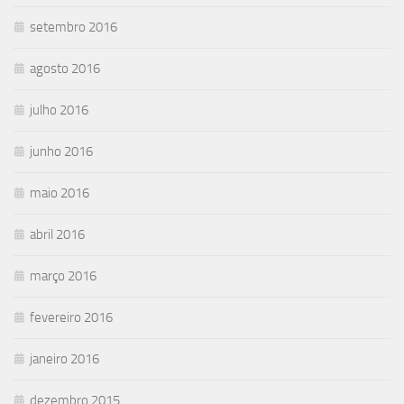
setembro 2016
agosto 2016
julho 2016
junho 2016
maio 2016
abril 2016
março 2016
fevereiro 2016
janeiro 2016
dezembro 2015