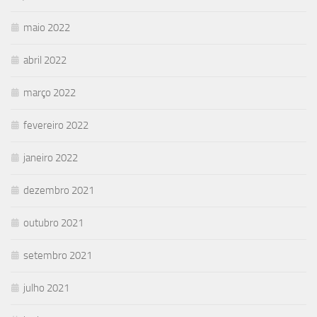
maio 2022
abril 2022
março 2022
fevereiro 2022
janeiro 2022
dezembro 2021
outubro 2021
setembro 2021
julho 2021