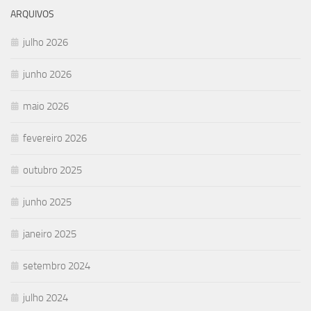
ARQUIVOS
julho 2026
junho 2026
maio 2026
fevereiro 2026
outubro 2025
junho 2025
janeiro 2025
setembro 2024
julho 2024