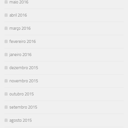
maio 2016
abril 2016
março 2016
fevereiro 2016
janeiro 2016
dezembro 2015
novembro 2015
outubro 2015
setembro 2015
agosto 2015