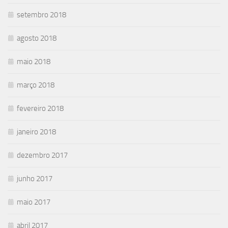
setembro 2018
agosto 2018
maio 2018
março 2018
fevereiro 2018
janeiro 2018
dezembro 2017
junho 2017
maio 2017
abril 2017