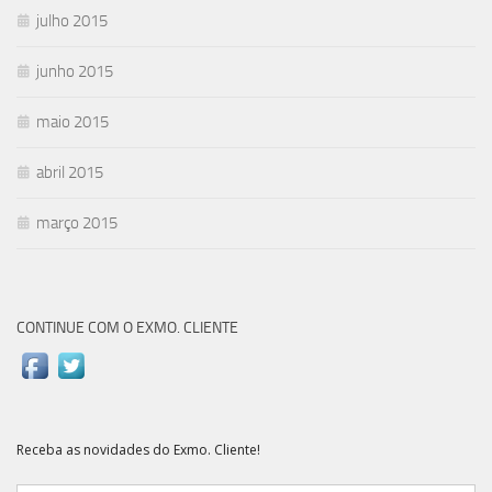
julho 2015
junho 2015
maio 2015
abril 2015
março 2015
CONTINUE COM O EXMO. CLIENTE