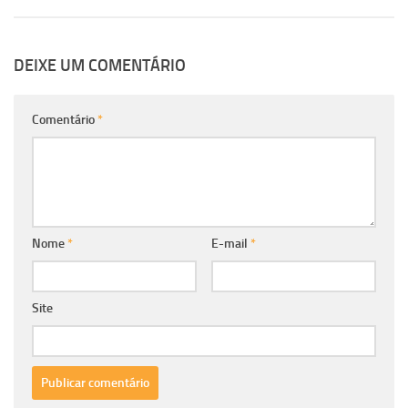
DEIXE UM COMENTÁRIO
Comentário
*
Nome
*
E-mail
*
Site