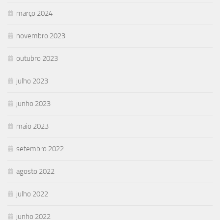
março 2024
novembro 2023
outubro 2023
julho 2023
junho 2023
maio 2023
setembro 2022
agosto 2022
julho 2022
junho 2022