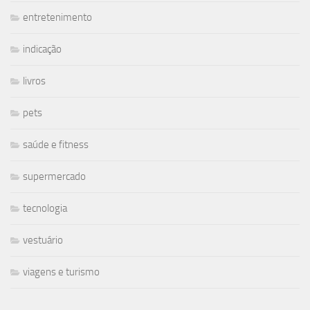
entretenimento
indicação
livros
pets
saúde e fitness
supermercado
tecnologia
vestuário
viagens e turismo