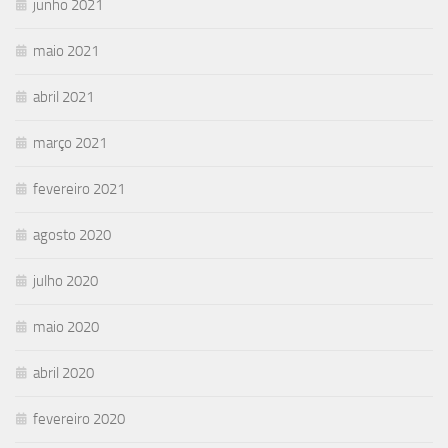
junho 2021
maio 2021
abril 2021
março 2021
fevereiro 2021
agosto 2020
julho 2020
maio 2020
abril 2020
fevereiro 2020