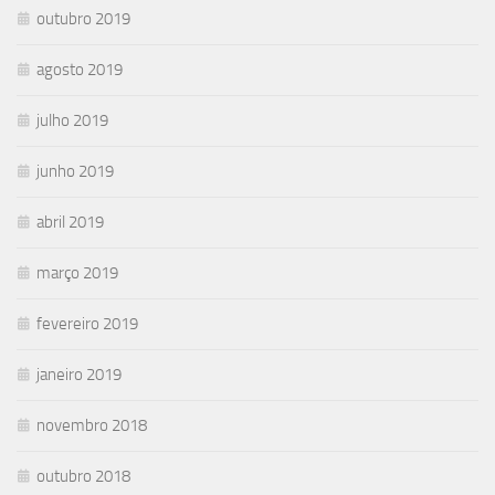
outubro 2019
agosto 2019
julho 2019
junho 2019
abril 2019
março 2019
fevereiro 2019
janeiro 2019
novembro 2018
outubro 2018