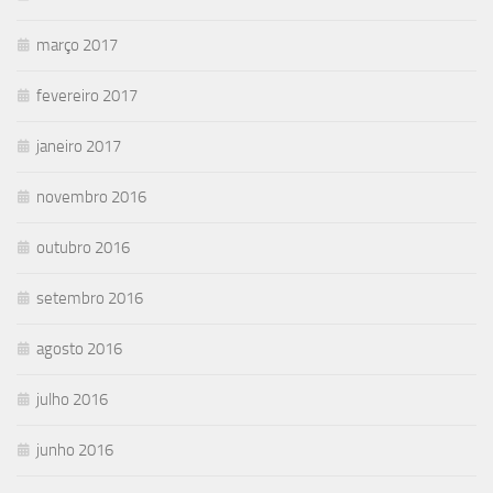
março 2017
fevereiro 2017
janeiro 2017
novembro 2016
outubro 2016
setembro 2016
agosto 2016
julho 2016
junho 2016