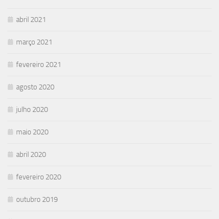
abril 2021
março 2021
fevereiro 2021
agosto 2020
julho 2020
maio 2020
abril 2020
fevereiro 2020
outubro 2019