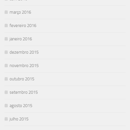
março 2016
fevereiro 2016
janeiro 2016
dezembro 2015
novembro 2015
outubro 2015
setembro 2015
agosto 2015
julho 2015