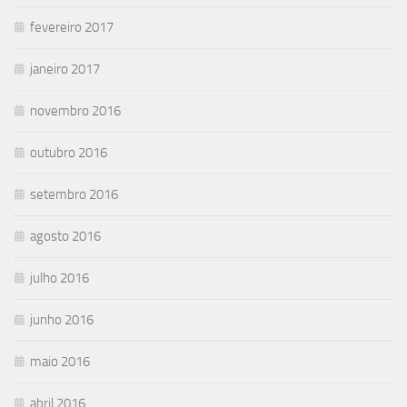
fevereiro 2017
janeiro 2017
novembro 2016
outubro 2016
setembro 2016
agosto 2016
julho 2016
junho 2016
maio 2016
abril 2016