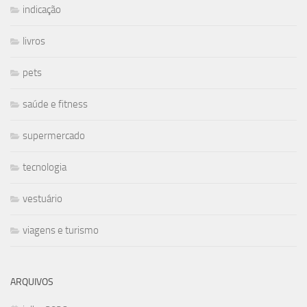
indicação
livros
pets
saúde e fitness
supermercado
tecnologia
vestuário
viagens e turismo
ARQUIVOS