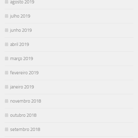
agosto 2019
julho 2019
junho 2019
abril 2019
março 2019
fevereiro 2019
janeiro 2019
novembro 2018
outubro 2018
setembro 2018