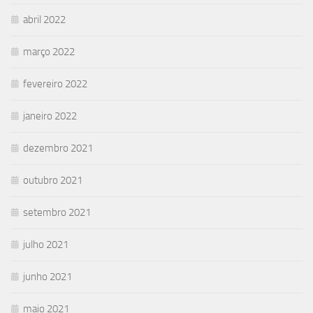
abril 2022
março 2022
fevereiro 2022
janeiro 2022
dezembro 2021
outubro 2021
setembro 2021
julho 2021
junho 2021
maio 2021