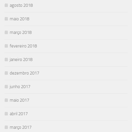
agosto 2018
maio 2018
março 2018
fevereiro 2018
janeiro 2018
dezembro 2017
junho 2017
maio 2017
abril 2017
março 2017