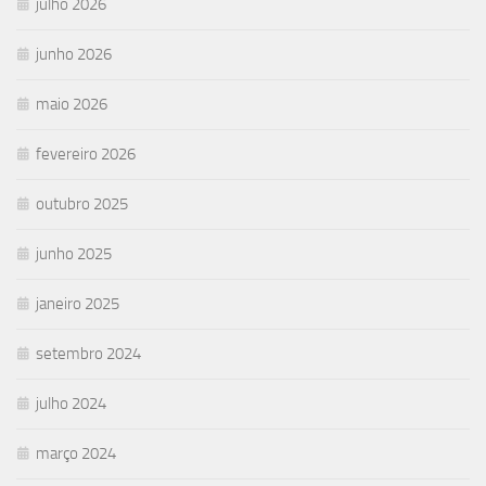
julho 2026
junho 2026
maio 2026
fevereiro 2026
outubro 2025
junho 2025
janeiro 2025
setembro 2024
julho 2024
março 2024