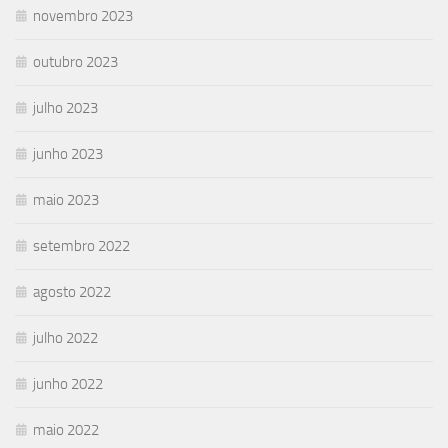
novembro 2023
outubro 2023
julho 2023
junho 2023
maio 2023
setembro 2022
agosto 2022
julho 2022
junho 2022
maio 2022