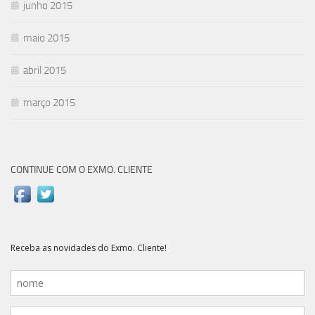
junho 2015
maio 2015
abril 2015
março 2015
CONTINUE COM O EXMO. CLIENTE