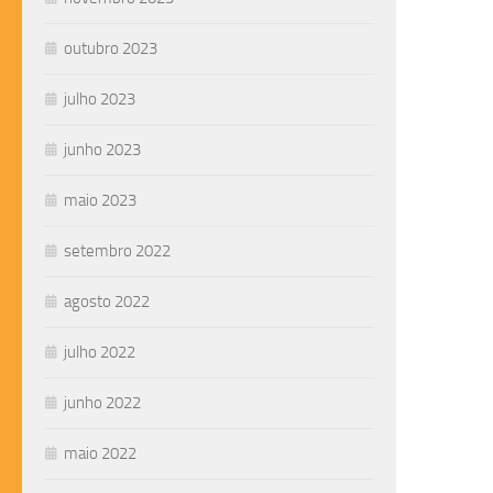
outubro 2023
julho 2023
junho 2023
maio 2023
setembro 2022
agosto 2022
julho 2022
junho 2022
maio 2022