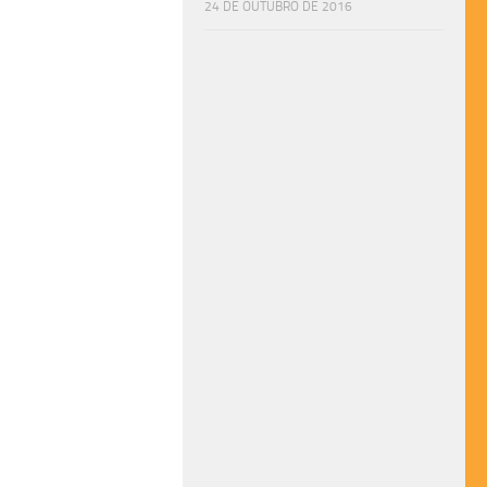
24 DE OUTUBRO DE 2016