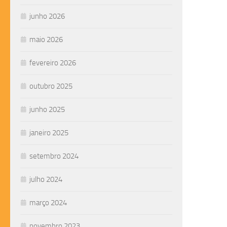
junho 2026
maio 2026
fevereiro 2026
outubro 2025
junho 2025
janeiro 2025
setembro 2024
julho 2024
março 2024
novembro 2023