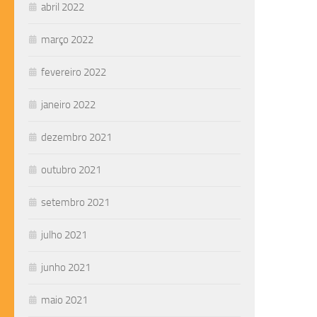
abril 2022
março 2022
fevereiro 2022
janeiro 2022
dezembro 2021
outubro 2021
setembro 2021
julho 2021
junho 2021
maio 2021