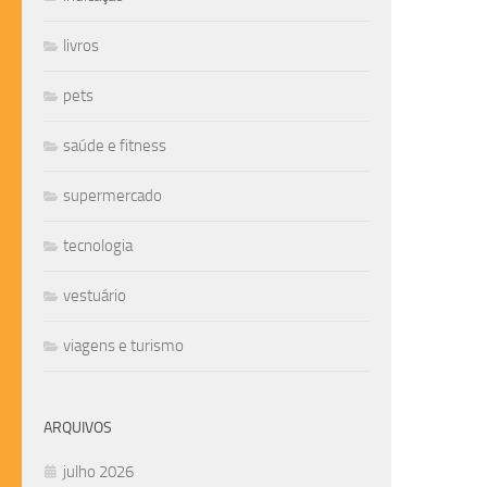
livros
pets
saúde e fitness
supermercado
tecnologia
vestuário
viagens e turismo
ARQUIVOS
julho 2026