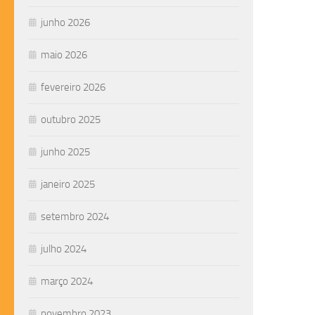
junho 2026
maio 2026
fevereiro 2026
outubro 2025
junho 2025
janeiro 2025
setembro 2024
julho 2024
março 2024
novembro 2023