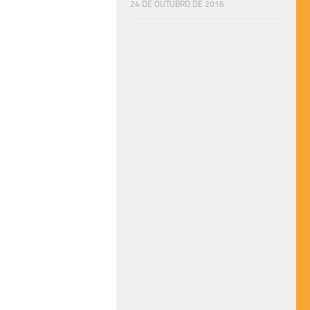
24 DE OUTUBRO DE 2016