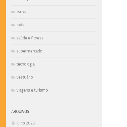
livros
pets
saúde e fitness
supermercado
tecnologia
vestuário
viagens e turismo
ARQUIVOS
julho 2026