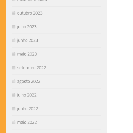
outubro 2023
julho 2023
junho 2023
maio 2023
setembro 2022
agosto 2022
julho 2022
junho 2022
maio 2022