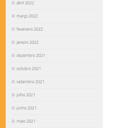
abril 2022
março 2022
fevereiro 2022
janeiro 2022
dezembro 2021
outubro 2021
setembro 2021
julho 2021
junho 2021
maio 2021