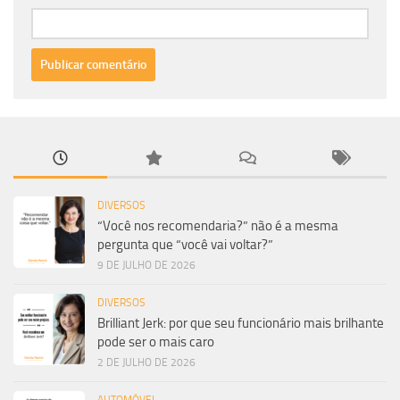
DIVERSOS
“Você nos recomendaria?” não é a mesma
pergunta que “você vai voltar?”
9 DE JULHO DE 2026
DIVERSOS
Brilliant Jerk: por que seu funcionário mais brilhante
pode ser o mais caro
2 DE JULHO DE 2026
AUTOMÓVEL