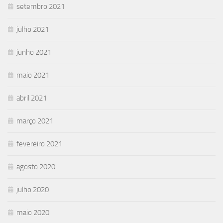
setembro 2021
julho 2021
junho 2021
maio 2021
abril 2021
março 2021
fevereiro 2021
agosto 2020
julho 2020
maio 2020