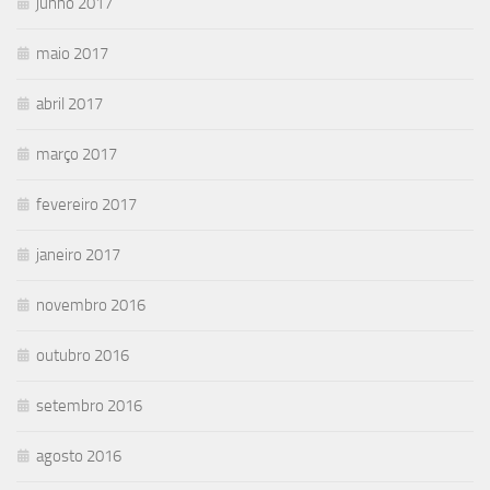
junho 2017
maio 2017
abril 2017
março 2017
fevereiro 2017
janeiro 2017
novembro 2016
outubro 2016
setembro 2016
agosto 2016