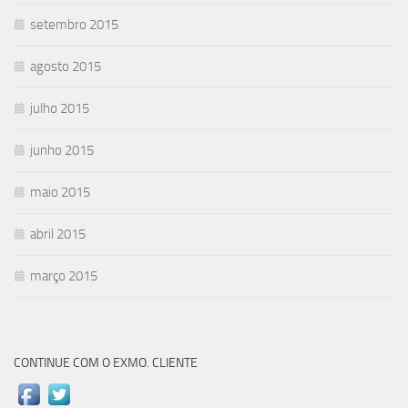
setembro 2015
agosto 2015
julho 2015
junho 2015
maio 2015
abril 2015
março 2015
CONTINUE COM O EXMO. CLIENTE