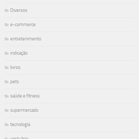
Diversos
e-commerce
entretenimento
indicação
livros
pets
saúde e fitness
supermercado
tecnologia
vestuário