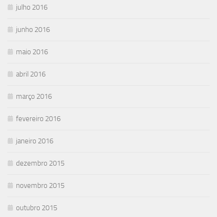
julho 2016
junho 2016
maio 2016
abril 2016
março 2016
fevereiro 2016
janeiro 2016
dezembro 2015
novembro 2015
outubro 2015