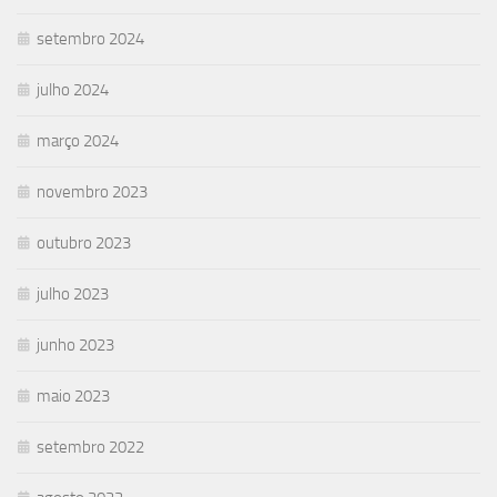
setembro 2024
julho 2024
março 2024
novembro 2023
outubro 2023
julho 2023
junho 2023
maio 2023
setembro 2022