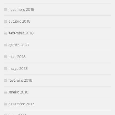
novembro 2018
outubro 2018
setembro 2018
agosto 2018
maio 2018
março 2018
fevereiro 2018
janeiro 2018
dezembro 2017