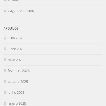
viagens e turismo
ARQUIVOS
julho 2026
junho 2026
maio 2026
fevereiro 2026
outubro 2025
junho 2025
janeiro 2025