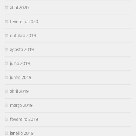
abril 2020
fevereiro 2020
outubro 2019
agosto 2019
julho 2019
junho 2019
abril 2019
março 2019
fevereiro 2019
janeiro 2019