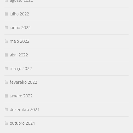
agosto 2022
julho 2022
junho 2022
maio 2022
abril 2022
março 2022
fevereiro 2022
janeiro 2022
dezembro 2021
outubro 2021