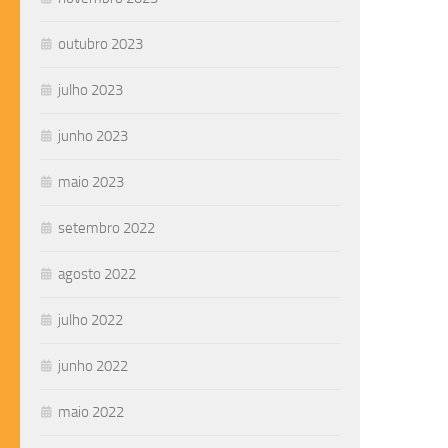
outubro 2023
julho 2023
junho 2023
maio 2023
setembro 2022
agosto 2022
julho 2022
junho 2022
maio 2022