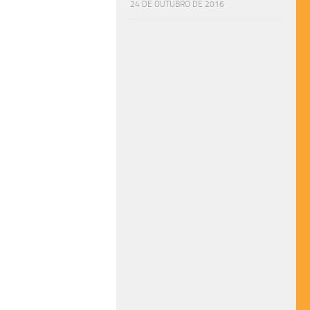
24 DE OUTUBRO DE 2016