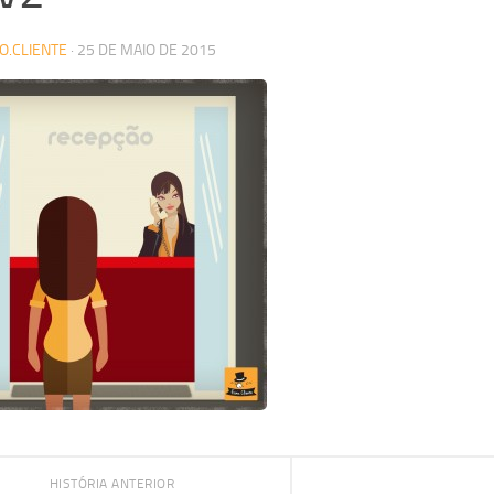
O.CLIENTE
·
25 DE MAIO DE 2015
HISTÓRIA ANTERIOR