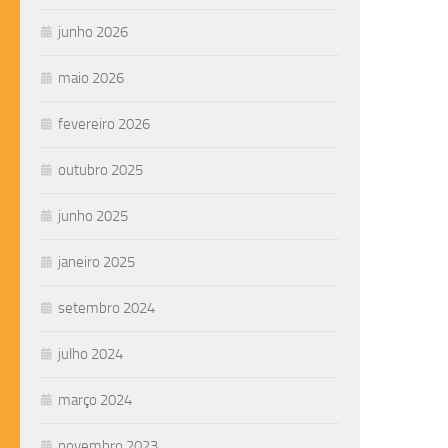
junho 2026
maio 2026
fevereiro 2026
outubro 2025
junho 2025
janeiro 2025
setembro 2024
julho 2024
março 2024
novembro 2023