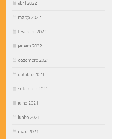
abril 2022
março 2022
fevereiro 2022
janeiro 2022
dezembro 2021
outubro 2021
setembro 2021
julho 2021
junho 2021
maio 2021