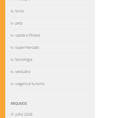
livros
pets
saúde e fitness
supermercado
tecnologia
vestuário
viagens e turismo
ARQUIVOS
julho 2026