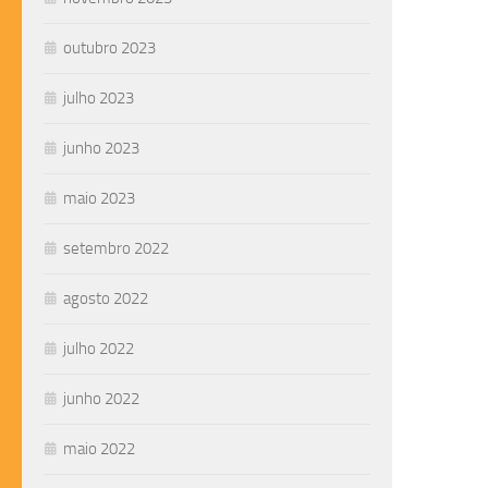
outubro 2023
julho 2023
junho 2023
maio 2023
setembro 2022
agosto 2022
julho 2022
junho 2022
maio 2022