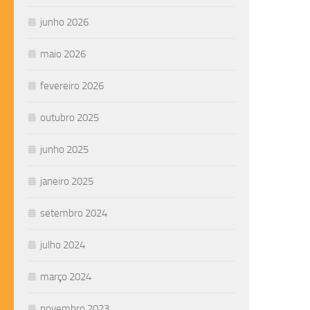
junho 2026
maio 2026
fevereiro 2026
outubro 2025
junho 2025
janeiro 2025
setembro 2024
julho 2024
março 2024
novembro 2023