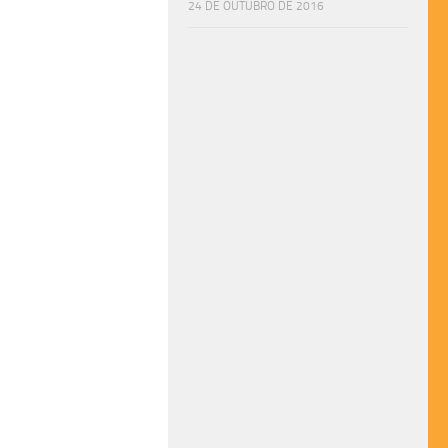
24 DE OUTUBRO DE 2016