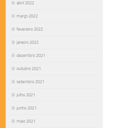
abril 2022
março 2022
fevereiro 2022
janeiro 2022
dezembro 2021
outubro 2021
setembro 2021
julho 2021
junho 2021
maio 2021