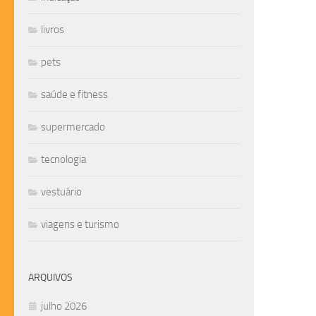
livros
pets
saúde e fitness
supermercado
tecnologia
vestuário
viagens e turismo
ARQUIVOS
julho 2026