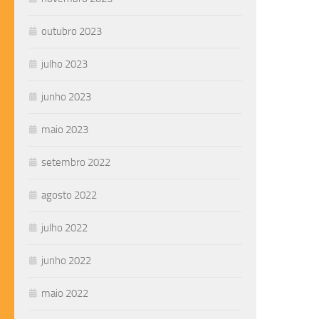
outubro 2023
julho 2023
junho 2023
maio 2023
setembro 2022
agosto 2022
julho 2022
junho 2022
maio 2022