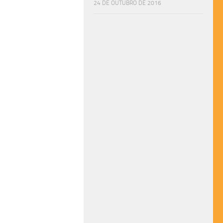
24 DE OUTUBRO DE 2016