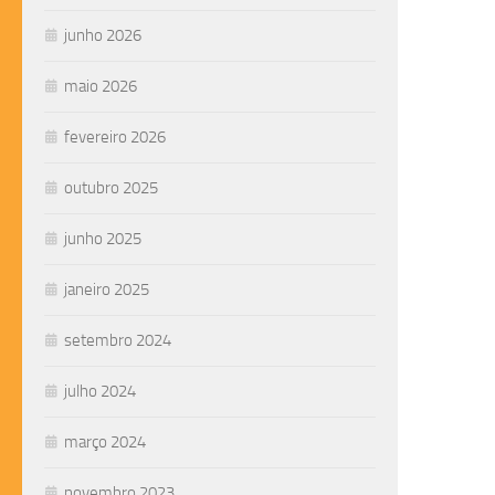
junho 2026
maio 2026
fevereiro 2026
outubro 2025
junho 2025
janeiro 2025
setembro 2024
julho 2024
março 2024
novembro 2023