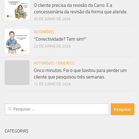
O cliente precisa da revisão do Carro. E a
concessionária da revisão da forma que atende.
30 DE JUNHO DE 2026
AUTOMÓVEL
“Conectividade? Tem sim!”
23 DE JUNHO DE 2026
AUTOMÓVEL
/
DIVERSOS
Cinco minutos. Foi o que bastou para perder um
cliente que pesquisou três semanas.
12 DE JUNHO DE 2026
Pesquisar
por:
CATEGORIAS