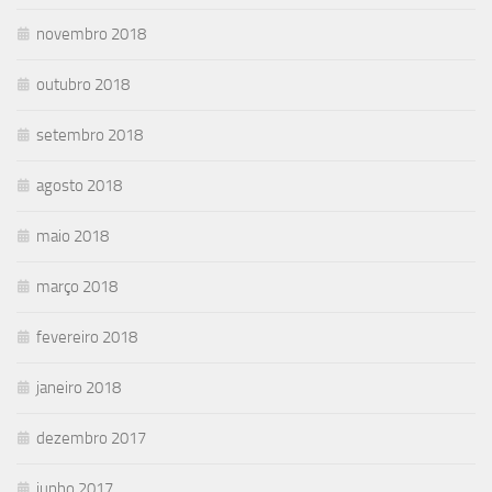
novembro 2018
outubro 2018
setembro 2018
agosto 2018
maio 2018
março 2018
fevereiro 2018
janeiro 2018
dezembro 2017
junho 2017