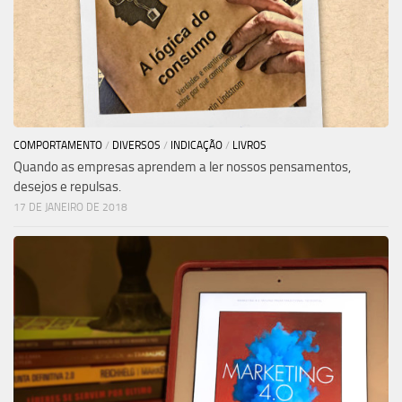
COMPORTAMENTO
/
DIVERSOS
/
INDICAÇÃO
/
LIVROS
Quando as empresas aprendem a ler nossos pensamentos,
desejos e repulsas.
17 DE JANEIRO DE 2018