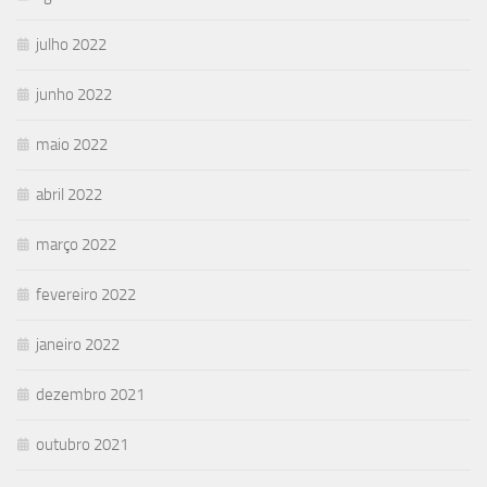
julho 2022
junho 2022
maio 2022
abril 2022
março 2022
fevereiro 2022
janeiro 2022
dezembro 2021
outubro 2021