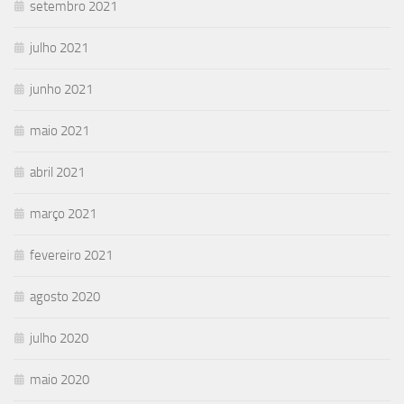
setembro 2021
julho 2021
junho 2021
maio 2021
abril 2021
março 2021
fevereiro 2021
agosto 2020
julho 2020
maio 2020