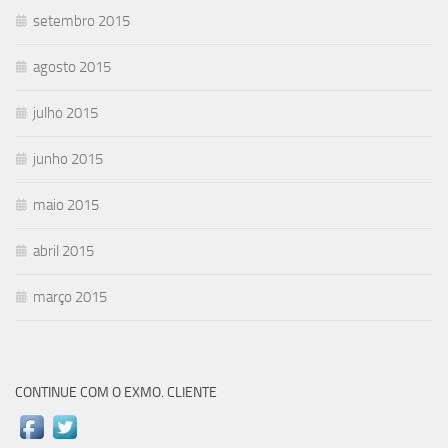
setembro 2015
agosto 2015
julho 2015
junho 2015
maio 2015
abril 2015
março 2015
CONTINUE COM O EXMO. CLIENTE