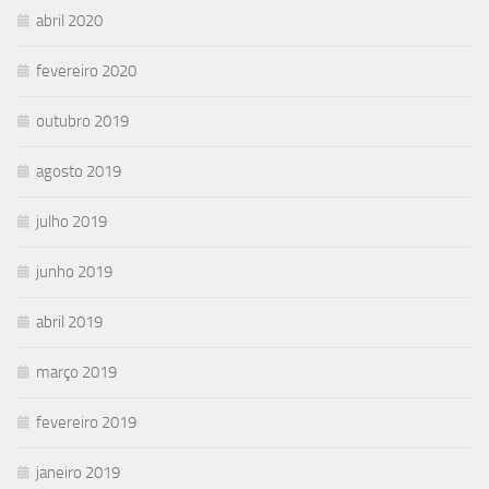
abril 2020
fevereiro 2020
outubro 2019
agosto 2019
julho 2019
junho 2019
abril 2019
março 2019
fevereiro 2019
janeiro 2019