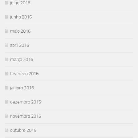
julho 2016
junho 2016
maio 2016
abril 2016
março 2016
fevereiro 2016
janeiro 2016
dezembro 2015
novembro 2015
outubro 2015