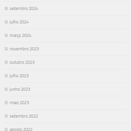
setembro 2024
julho 2024
março 2024
novembro 2023
outubro 2023
julho 2023
junho 2023
maio 2023
setembro 2022
agosto 2022