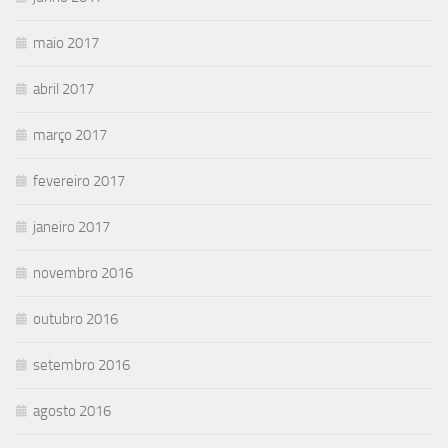
maio 2017
abril 2017
março 2017
fevereiro 2017
janeiro 2017
novembro 2016
outubro 2016
setembro 2016
agosto 2016