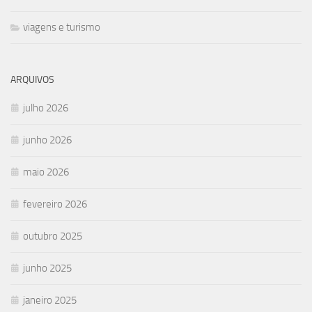
viagens e turismo
ARQUIVOS
julho 2026
junho 2026
maio 2026
fevereiro 2026
outubro 2025
junho 2025
janeiro 2025