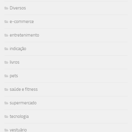
Diversos
e-commerce
entretenimento
indicação
livros
pets
saúde e fitness
supermercado
tecnologia
vestuário