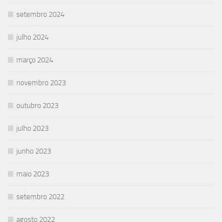
setembro 2024
julho 2024
março 2024
novembro 2023
outubro 2023
julho 2023
junho 2023
maio 2023
setembro 2022
agosto 2022