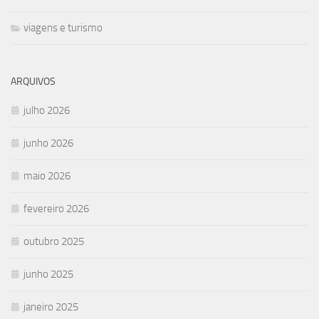
viagens e turismo
ARQUIVOS
julho 2026
junho 2026
maio 2026
fevereiro 2026
outubro 2025
junho 2025
janeiro 2025