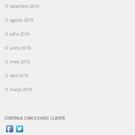
setembro 2015
agosto 2015
julho 2015
junho 2015
maio 2015
abril 2015
março 2015
CONTINUE COM O EXMO. CLIENTE