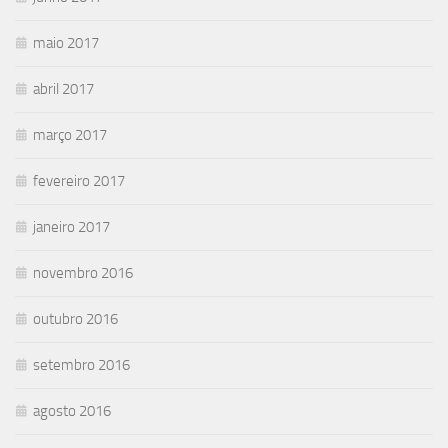
maio 2017
abril 2017
março 2017
fevereiro 2017
janeiro 2017
novembro 2016
outubro 2016
setembro 2016
agosto 2016