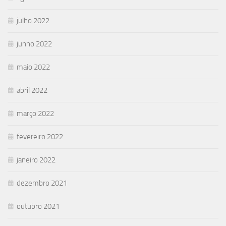
julho 2022
junho 2022
maio 2022
abril 2022
março 2022
fevereiro 2022
janeiro 2022
dezembro 2021
outubro 2021