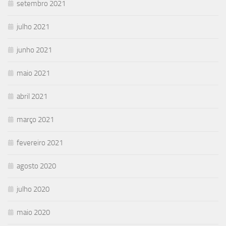
setembro 2021
julho 2021
junho 2021
maio 2021
abril 2021
março 2021
fevereiro 2021
agosto 2020
julho 2020
maio 2020