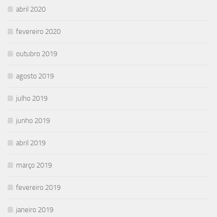
abril 2020
fevereiro 2020
outubro 2019
agosto 2019
julho 2019
junho 2019
abril 2019
março 2019
fevereiro 2019
janeiro 2019