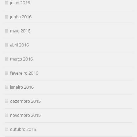
julho 2016
junho 2016
maio 2016
abril 2016
março 2016
fevereiro 2016
janeiro 2016
dezembro 2015
novembro 2015
outubro 2015