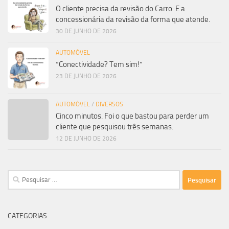
O cliente precisa da revisão do Carro. E a
concessionária da revisão da forma que atende.
30 DE JUNHO DE 2026
AUTOMÓVEL
“Conectividade? Tem sim!”
23 DE JUNHO DE 2026
AUTOMÓVEL
/
DIVERSOS
Cinco minutos. Foi o que bastou para perder um
cliente que pesquisou três semanas.
12 DE JUNHO DE 2026
Pesquisar
por:
CATEGORIAS