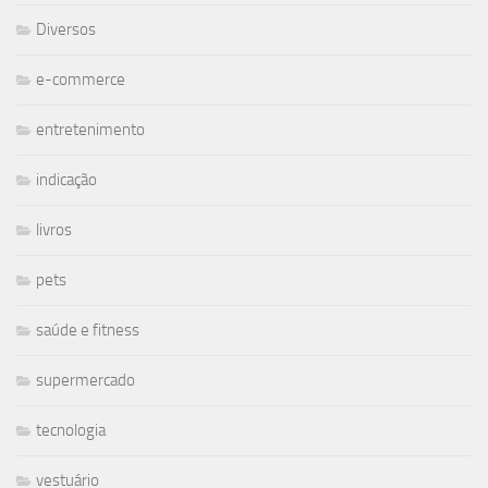
Diversos
e-commerce
entretenimento
indicação
livros
pets
saúde e fitness
supermercado
tecnologia
vestuário