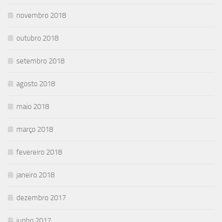
novembro 2018
outubro 2018
setembro 2018
agosto 2018
maio 2018
março 2018
fevereiro 2018
janeiro 2018
dezembro 2017
junho 2017