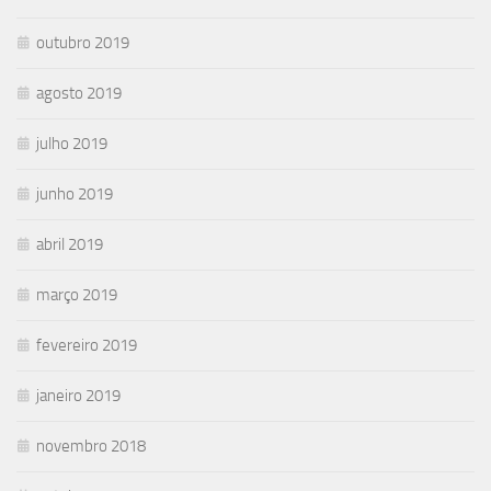
outubro 2019
agosto 2019
julho 2019
junho 2019
abril 2019
março 2019
fevereiro 2019
janeiro 2019
novembro 2018