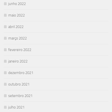
junho 2022
maio 2022
abril 2022
março 2022
fevereiro 2022
janeiro 2022
dezembro 2021
outubro 2021
setembro 2021
julho 2021