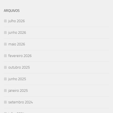
ARQUIVOS
julho 2026
junho 2026
maio 2026
fevereiro 2026
outubro 2025
junho 2025
janeiro 2025
setembro 2024