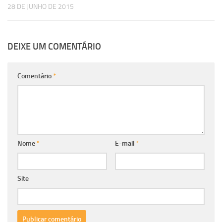
28 DE JUNHO DE 2015
DEIXE UM COMENTÁRIO
Comentário
*
Nome
*
E-mail
*
Site