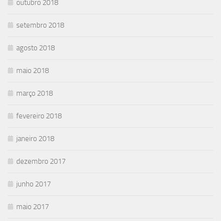
outubro 2018
setembro 2018
agosto 2018
maio 2018
março 2018
fevereiro 2018
janeiro 2018
dezembro 2017
junho 2017
maio 2017