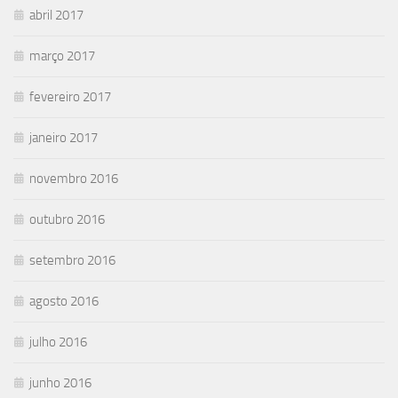
abril 2017
março 2017
fevereiro 2017
janeiro 2017
novembro 2016
outubro 2016
setembro 2016
agosto 2016
julho 2016
junho 2016