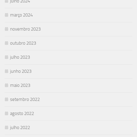
julho 2024
março 2024
novembro 2023
outubro 2023
julho 2023
junho 2023
maio 2023
setembro 2022
agosto 2022
julho 2022