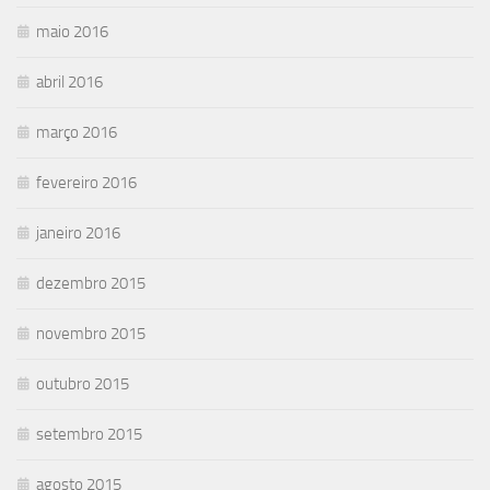
maio 2016
abril 2016
março 2016
fevereiro 2016
janeiro 2016
dezembro 2015
novembro 2015
outubro 2015
setembro 2015
agosto 2015