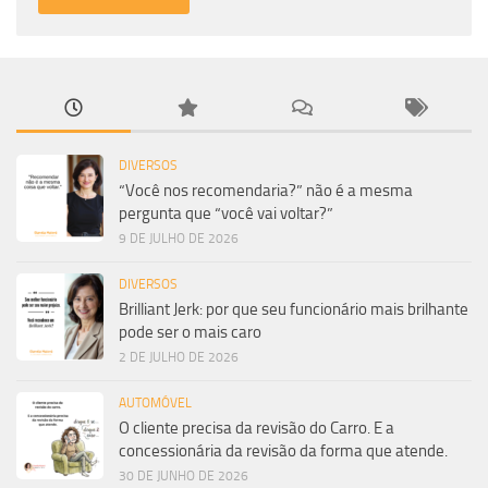
DIVERSOS
“Você nos recomendaria?” não é a mesma
pergunta que “você vai voltar?”
9 DE JULHO DE 2026
DIVERSOS
Brilliant Jerk: por que seu funcionário mais brilhante
pode ser o mais caro
2 DE JULHO DE 2026
AUTOMÓVEL
O cliente precisa da revisão do Carro. E a
concessionária da revisão da forma que atende.
30 DE JUNHO DE 2026