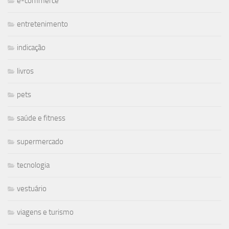
e-commerce
entretenimento
indicação
livros
pets
saúde e fitness
supermercado
tecnologia
vestuário
viagens e turismo