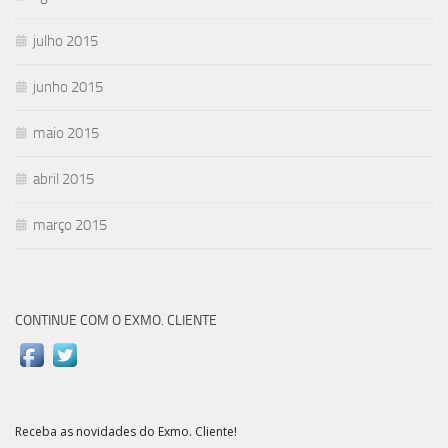
julho 2015
junho 2015
maio 2015
abril 2015
março 2015
CONTINUE COM O EXMO. CLIENTE