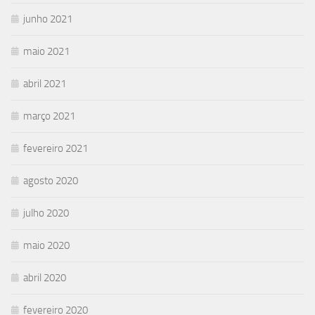
junho 2021
maio 2021
abril 2021
março 2021
fevereiro 2021
agosto 2020
julho 2020
maio 2020
abril 2020
fevereiro 2020