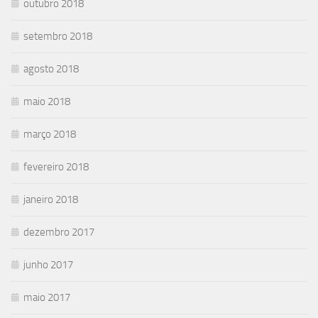
outubro 2018
setembro 2018
agosto 2018
maio 2018
março 2018
fevereiro 2018
janeiro 2018
dezembro 2017
junho 2017
maio 2017