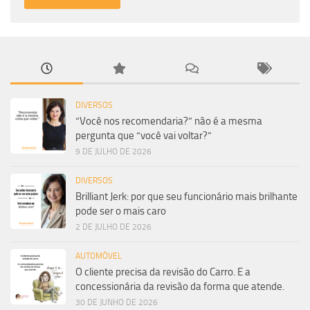
DIVERSOS
“Você nos recomendaria?” não é a mesma
pergunta que “você vai voltar?”
9 DE JULHO DE 2026
DIVERSOS
Brilliant Jerk: por que seu funcionário mais brilhante
pode ser o mais caro
2 DE JULHO DE 2026
AUTOMÓVEL
O cliente precisa da revisão do Carro. E a
concessionária da revisão da forma que atende.
30 DE JUNHO DE 2026