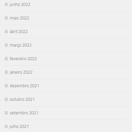
junho 2022
maio 2022
abril 2022
março 2022
fevereiro 2022
janeiro 2022
dezembro 2021
outubro 2021
setembro 2021
julho 2021