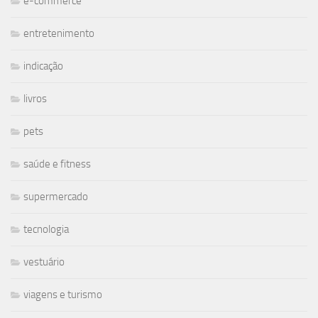
e-commerce
entretenimento
indicação
livros
pets
saúde e fitness
supermercado
tecnologia
vestuário
viagens e turismo