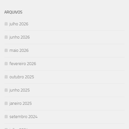
ARQUIVOS
julho 2026
junho 2026
maio 2026
fevereiro 2026
outubro 2025
junho 2025
janeiro 2025
setembro 2024