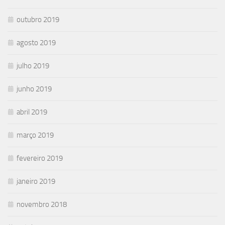
outubro 2019
agosto 2019
julho 2019
junho 2019
abril 2019
março 2019
fevereiro 2019
janeiro 2019
novembro 2018