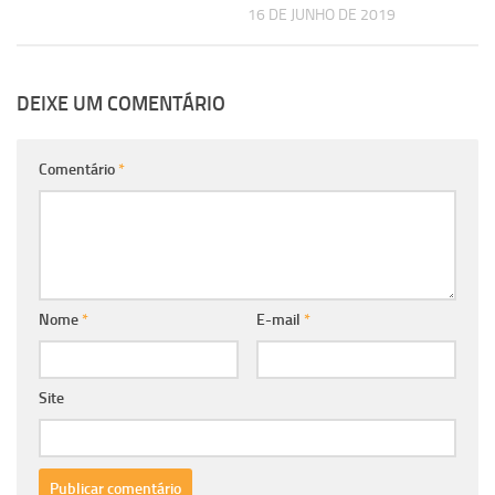
16 DE JUNHO DE 2019
DEIXE UM COMENTÁRIO
Comentário
*
Nome
*
E-mail
*
Site