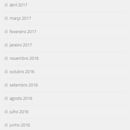
abril 2017
março 2017
fevereiro 2017
janeiro 2017
novembro 2016
outubro 2016
setembro 2016
agosto 2016
julho 2016
junho 2016