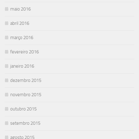
maio 2016
abril 2016
março 2016
fevereiro 2016
janeiro 2016
dezembro 2015
novembro 2015
outubro 2015
setembro 2015
agosto 2015