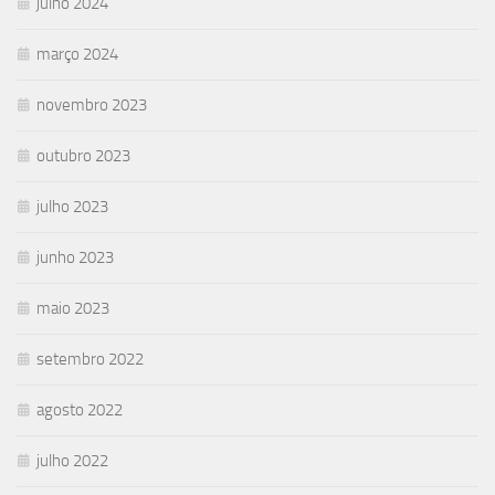
julho 2024
março 2024
novembro 2023
outubro 2023
julho 2023
junho 2023
maio 2023
setembro 2022
agosto 2022
julho 2022