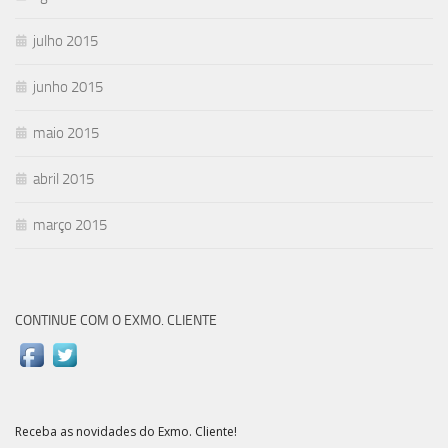
julho 2015
junho 2015
maio 2015
abril 2015
março 2015
CONTINUE COM O EXMO. CLIENTE