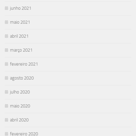
junho 2021
maio 2021
abril 2021
março 2021
fevereiro 2021
agosto 2020
julho 2020
maio 2020
abril 2020
fevereiro 2020