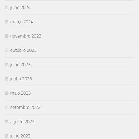
julho 2024
março 2024
novembro 2023
outubro 2023
julho 2023
junho 2023
maio 2023
setembro 2022
agosto 2022
julho 2022