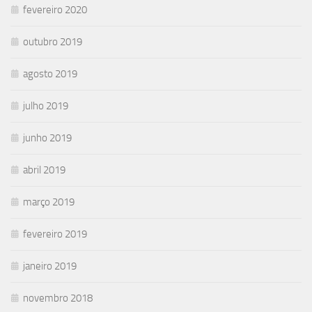
fevereiro 2020
outubro 2019
agosto 2019
julho 2019
junho 2019
abril 2019
março 2019
fevereiro 2019
janeiro 2019
novembro 2018