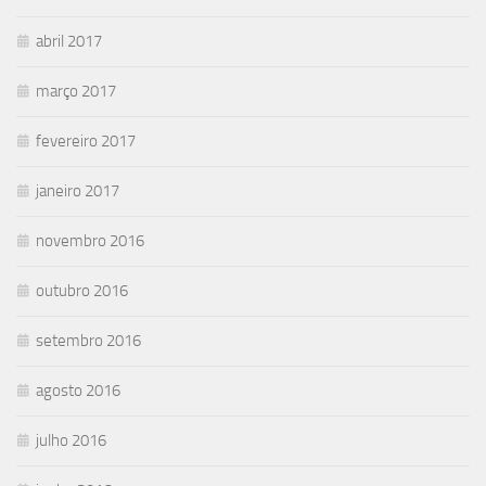
abril 2017
março 2017
fevereiro 2017
janeiro 2017
novembro 2016
outubro 2016
setembro 2016
agosto 2016
julho 2016