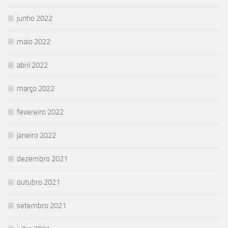
junho 2022
maio 2022
abril 2022
março 2022
fevereiro 2022
janeiro 2022
dezembro 2021
outubro 2021
setembro 2021