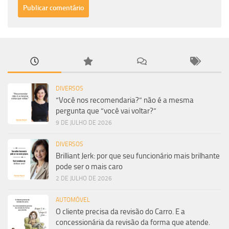
DIVERSOS
“Você nos recomendaria?” não é a mesma
pergunta que “você vai voltar?”
9 DE JULHO DE 2026
DIVERSOS
Brilliant Jerk: por que seu funcionário mais brilhante
pode ser o mais caro
2 DE JULHO DE 2026
AUTOMÓVEL
O cliente precisa da revisão do Carro. E a
concessionária da revisão da forma que atende.