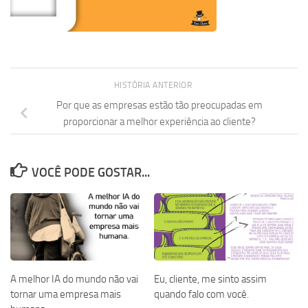
HISTÓRIA ANTERIOR
Por que as empresas estão tão preocupadas em
proporcionar a melhor experiência ao cliente?
VOCÊ PODE GOSTAR...
A melhor IA do mundo não vai
Eu, cliente, me sinto assim
tornar uma empresa mais
quando falo com você.