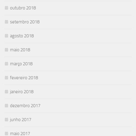
outubro 2018
setembro 2018
agosto 2018
maio 2018
março 2018
fevereiro 2018
janeiro 2018
dezembro 2017
junho 2017
maio 2017