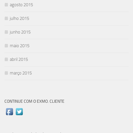
agosto 2015
julho 2015
junho 2015
maio 2015
abril 2015
março 2015
CONTINUE COM O EXMO. CLIENTE