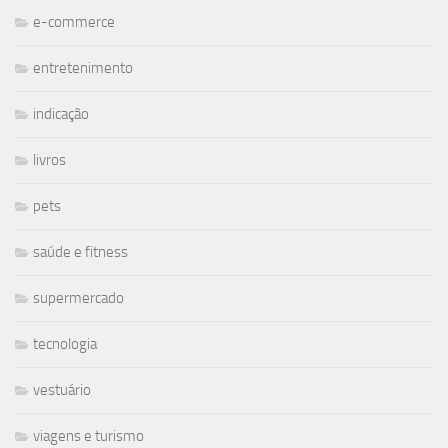
e-commerce
entretenimento
indicação
livros
pets
saúde e fitness
supermercado
tecnologia
vestuário
viagens e turismo