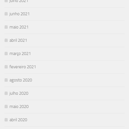
julho 2021
junho 2021
maio 2021
abril 2021
março 2021
fevereiro 2021
agosto 2020
julho 2020
maio 2020
abril 2020