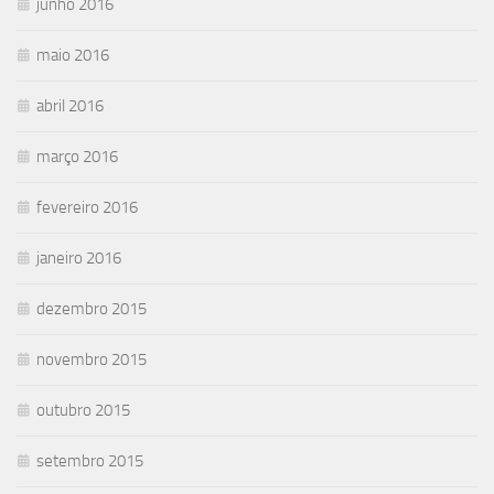
junho 2016
maio 2016
abril 2016
março 2016
fevereiro 2016
janeiro 2016
dezembro 2015
novembro 2015
outubro 2015
setembro 2015