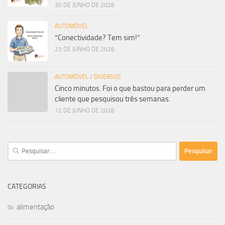
30 DE JUNHO DE 2026
AUTOMÓVEL
“Conectividade? Tem sim!”
23 DE JUNHO DE 2026
AUTOMÓVEL
/
DIVERSOS
Cinco minutos. Foi o que bastou para perder um
cliente que pesquisou três semanas.
12 DE JUNHO DE 2026
Pesquisar
por:
CATEGORIAS
alimentação