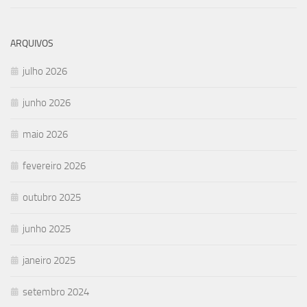
ARQUIVOS
julho 2026
junho 2026
maio 2026
fevereiro 2026
outubro 2025
junho 2025
janeiro 2025
setembro 2024