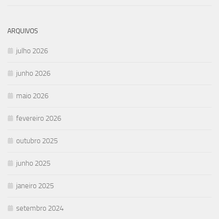
ARQUIVOS
julho 2026
junho 2026
maio 2026
fevereiro 2026
outubro 2025
junho 2025
janeiro 2025
setembro 2024