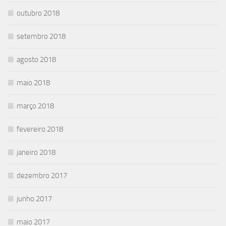
outubro 2018
setembro 2018
agosto 2018
maio 2018
março 2018
fevereiro 2018
janeiro 2018
dezembro 2017
junho 2017
maio 2017