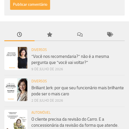
DIVERSOS
“Você nos recomendaria?” não é a mesma
pergunta que “você vai voltar?”
9 DE JULHO DE 2026
DIVERSOS
Brilliant Jerk: por que seu funcionário mais brilhante
pode ser o mais caro
2 DE JULHO DE 2026
AUTOMÓVEL
O cliente precisa da revisão do Carro. E a
concessionária da revisão da forma que atende.