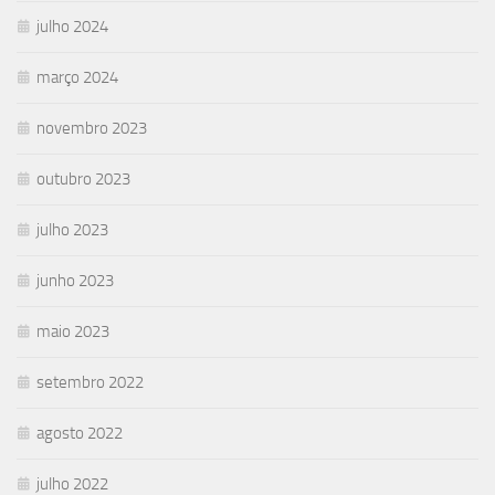
julho 2024
março 2024
novembro 2023
outubro 2023
julho 2023
junho 2023
maio 2023
setembro 2022
agosto 2022
julho 2022