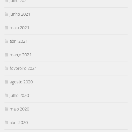
julho 2021
junho 2021
maio 2021
abril 2021
março 2021
fevereiro 2021
agosto 2020
julho 2020
maio 2020
abril 2020