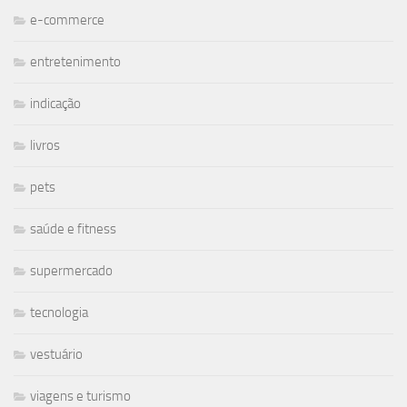
e-commerce
entretenimento
indicação
livros
pets
saúde e fitness
supermercado
tecnologia
vestuário
viagens e turismo