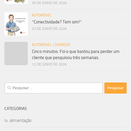
30 DE JUNHO DE 2026
AUTOMÓVEL
“Conectividade? Tem sim!”
23 DE JUNHO DE 2026
AUTOMÓVEL
/
DIVERSOS
Cinco minutos. Foi o que bastou para perder um
cliente que pesquisou três semanas.
12 DE JUNHO DE 2026
Pesquisar
por:
CATEGORIAS
alimentação