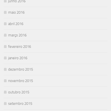
junho 2016
maio 2016
abril 2016
março 2016
fevereiro 2016
janeiro 2016
dezembro 2015
novembro 2015
outubro 2015
setembro 2015