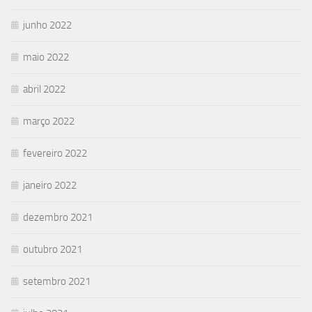
junho 2022
maio 2022
abril 2022
março 2022
fevereiro 2022
janeiro 2022
dezembro 2021
outubro 2021
setembro 2021