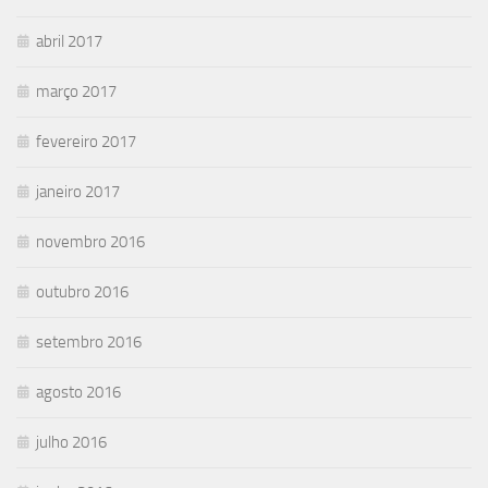
abril 2017
março 2017
fevereiro 2017
janeiro 2017
novembro 2016
outubro 2016
setembro 2016
agosto 2016
julho 2016