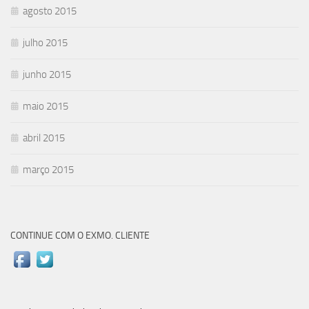
agosto 2015
julho 2015
junho 2015
maio 2015
abril 2015
março 2015
CONTINUE COM O EXMO. CLIENTE