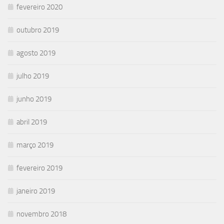
fevereiro 2020
outubro 2019
agosto 2019
julho 2019
junho 2019
abril 2019
março 2019
fevereiro 2019
janeiro 2019
novembro 2018