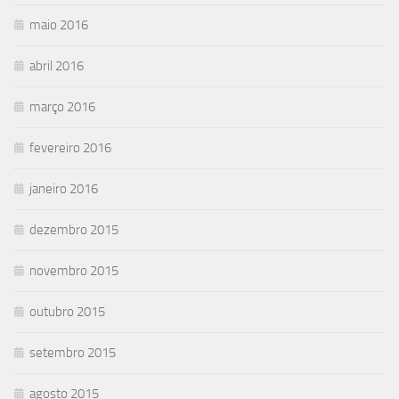
maio 2016
abril 2016
março 2016
fevereiro 2016
janeiro 2016
dezembro 2015
novembro 2015
outubro 2015
setembro 2015
agosto 2015