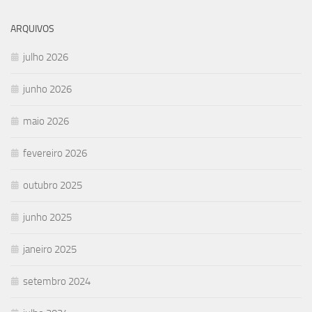
ARQUIVOS
julho 2026
junho 2026
maio 2026
fevereiro 2026
outubro 2025
junho 2025
janeiro 2025
setembro 2024