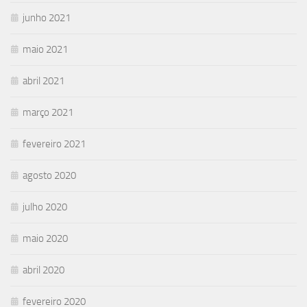
junho 2021
maio 2021
abril 2021
março 2021
fevereiro 2021
agosto 2020
julho 2020
maio 2020
abril 2020
fevereiro 2020