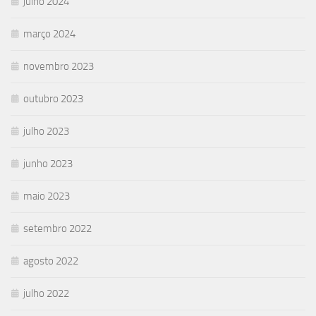
julho 2024
março 2024
novembro 2023
outubro 2023
julho 2023
junho 2023
maio 2023
setembro 2022
agosto 2022
julho 2022