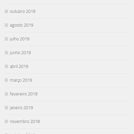
outubro 2019
agosto 2019
julho 2019
junho 2019
abril 2019
março 2019
fevereiro 2019
janeiro 2019
novembro 2018