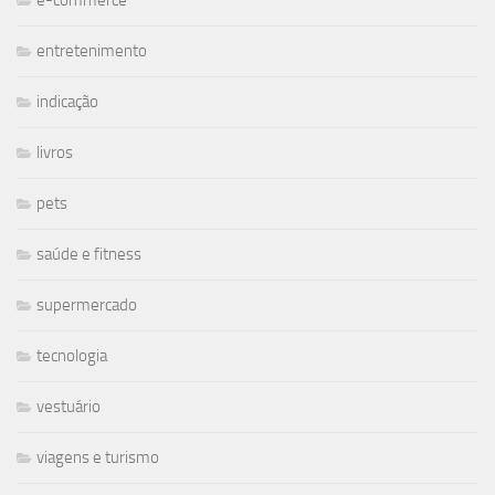
entretenimento
indicação
livros
pets
saúde e fitness
supermercado
tecnologia
vestuário
viagens e turismo