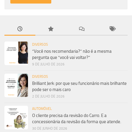
DIVERSOS
“Você nos recomendaria?” não é a mesma
pergunta que “você vai voltar?”
9 DE JULHO DE 2026
DIVERSOS
Brilliant Jerk: por que seu funcionário mais brilhante
pode ser o mais caro
2 DE JULHO DE 2026
AUTOMÓVEL
O cliente precisa da revisão do Carro. E a
concessionária da revisão da forma que atende.
30 DE JUNHO DE 2026