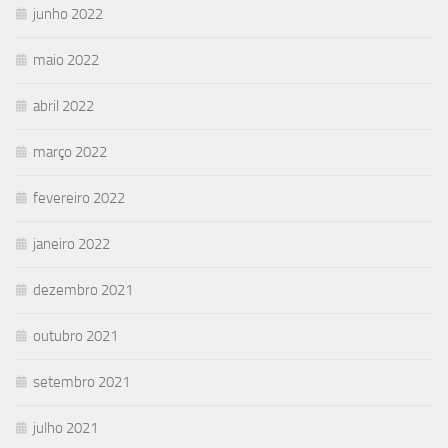
junho 2022
maio 2022
abril 2022
março 2022
fevereiro 2022
janeiro 2022
dezembro 2021
outubro 2021
setembro 2021
julho 2021