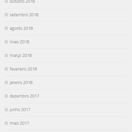
outubro 2018
setembro 2018
agosto 2018
maio 2018
março 2018
fevereiro 2018
janeiro 2018
dezembro 2017
junho 2017
maio 2017