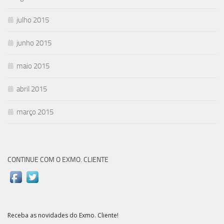
julho 2015
junho 2015
maio 2015
abril 2015
março 2015
CONTINUE COM O EXMO. CLIENTE