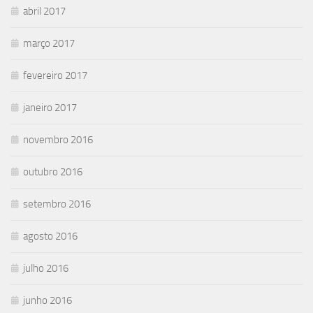
abril 2017
março 2017
fevereiro 2017
janeiro 2017
novembro 2016
outubro 2016
setembro 2016
agosto 2016
julho 2016
junho 2016