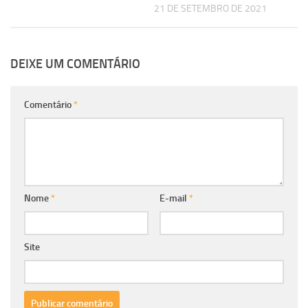
21 DE SETEMBRO DE 2021
DEIXE UM COMENTÁRIO
Comentário
*
Nome
*
E-mail
*
Site