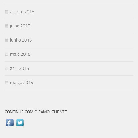
agosto 2015
julho 2015
junho 2015
maio 2015
abril 2015
março 2015
CONTINUE COM O EXMO. CLIENTE