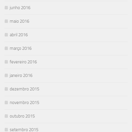
junho 2016
maio 2016
abril 2016
março 2016
fevereiro 2016
janeiro 2016
dezembro 2015
novembro 2015
outubro 2015
setembro 2015