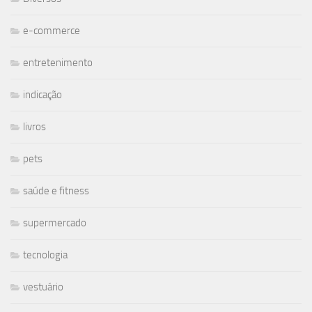
e-commerce
entretenimento
indicação
livros
pets
saúde e fitness
supermercado
tecnologia
vestuário