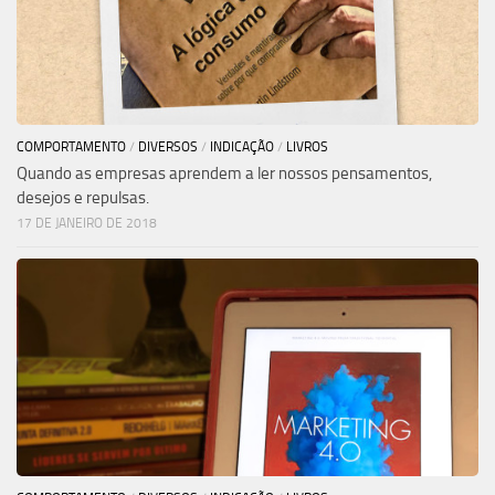
COMPORTAMENTO
/
DIVERSOS
/
INDICAÇÃO
/
LIVROS
Quando as empresas aprendem a ler nossos pensamentos,
desejos e repulsas.
17 DE JANEIRO DE 2018