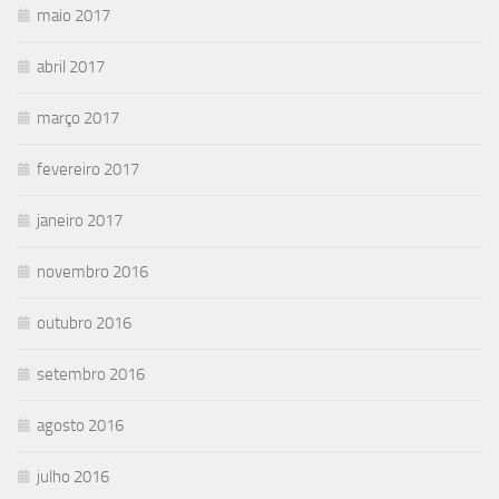
maio 2017
abril 2017
março 2017
fevereiro 2017
janeiro 2017
novembro 2016
outubro 2016
setembro 2016
agosto 2016
julho 2016