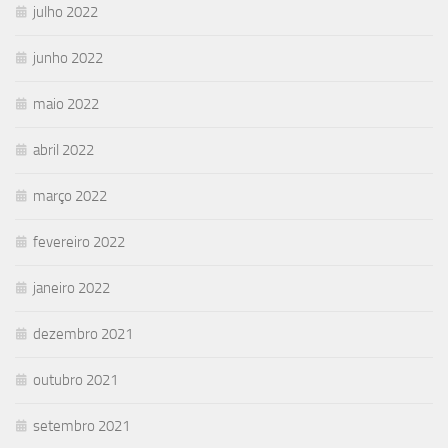
julho 2022
junho 2022
maio 2022
abril 2022
março 2022
fevereiro 2022
janeiro 2022
dezembro 2021
outubro 2021
setembro 2021