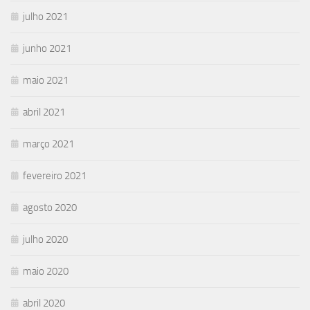
julho 2021
junho 2021
maio 2021
abril 2021
março 2021
fevereiro 2021
agosto 2020
julho 2020
maio 2020
abril 2020