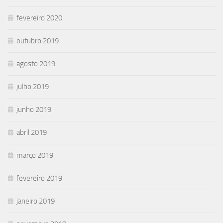
fevereiro 2020
outubro 2019
agosto 2019
julho 2019
junho 2019
abril 2019
março 2019
fevereiro 2019
janeiro 2019