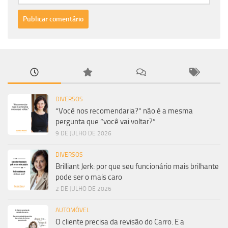
DIVERSOS
“Você nos recomendaria?” não é a mesma
pergunta que “você vai voltar?”
9 DE JULHO DE 2026
DIVERSOS
Brilliant Jerk: por que seu funcionário mais brilhante
pode ser o mais caro
2 DE JULHO DE 2026
AUTOMÓVEL
O cliente precisa da revisão do Carro. E a