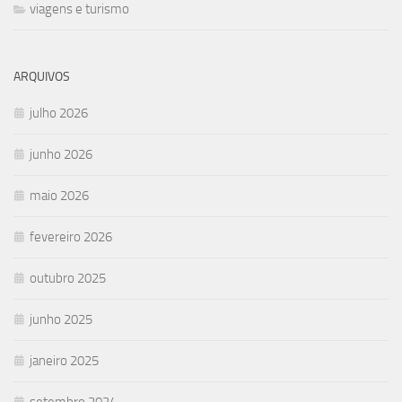
viagens e turismo
ARQUIVOS
julho 2026
junho 2026
maio 2026
fevereiro 2026
outubro 2025
junho 2025
janeiro 2025
setembro 2024