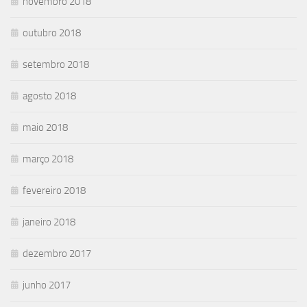
novembro 2018
outubro 2018
setembro 2018
agosto 2018
maio 2018
março 2018
fevereiro 2018
janeiro 2018
dezembro 2017
junho 2017