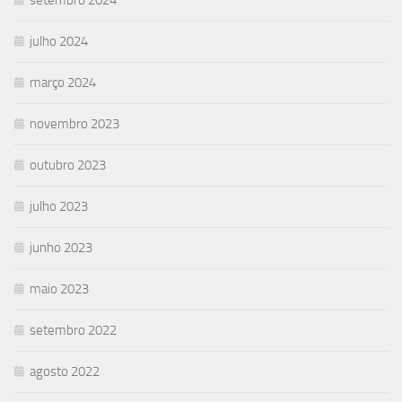
julho 2024
março 2024
novembro 2023
outubro 2023
julho 2023
junho 2023
maio 2023
setembro 2022
agosto 2022