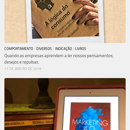
COMPORTAMENTO
/
DIVERSOS
/
INDICAÇÃO
/
LIVROS
Quando as empresas aprendem a ler nossos pensamentos,
desejos e repulsas.
17 DE JANEIRO DE 2018