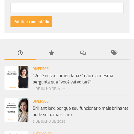
DIVERSOS
“Você nos recomendaria?” não é a mesma
pergunta que “você vai voltar?”
9 DE JULHO DE 2026
DIVERSOS
Brilliant Jerk: por que seu funcionário mais brilhante
pode ser o mais caro
2 DE JULHO DE 2026
AUTOMÓVEL