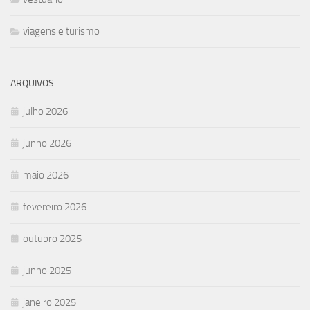
viagens e turismo
ARQUIVOS
julho 2026
junho 2026
maio 2026
fevereiro 2026
outubro 2025
junho 2025
janeiro 2025