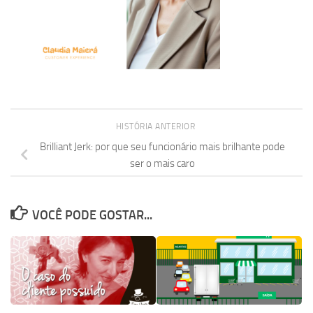
HISTÓRIA ANTERIOR
Brilliant Jerk: por que seu funcionário mais brilhante pode
ser o mais caro
VOCÊ PODE GOSTAR...