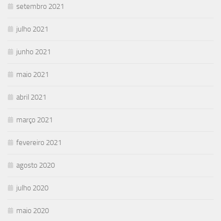
setembro 2021
julho 2021
junho 2021
maio 2021
abril 2021
março 2021
fevereiro 2021
agosto 2020
julho 2020
maio 2020