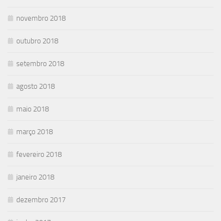
novembro 2018
outubro 2018
setembro 2018
agosto 2018
maio 2018
março 2018
fevereiro 2018
janeiro 2018
dezembro 2017