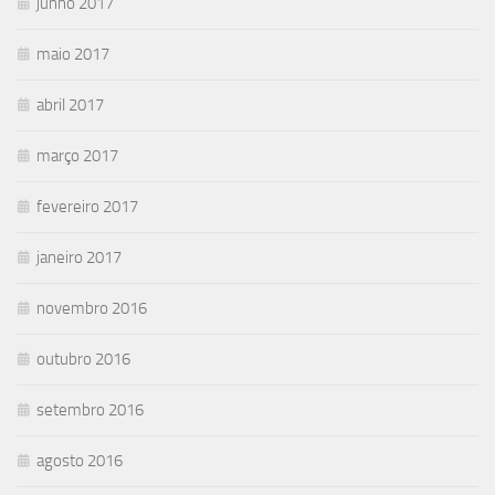
junho 2017
maio 2017
abril 2017
março 2017
fevereiro 2017
janeiro 2017
novembro 2016
outubro 2016
setembro 2016
agosto 2016