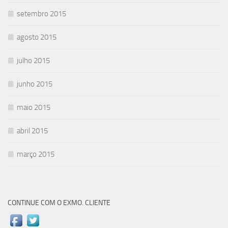
setembro 2015
agosto 2015
julho 2015
junho 2015
maio 2015
abril 2015
março 2015
CONTINUE COM O EXMO. CLIENTE