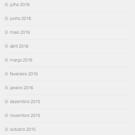
julho 2016
junho 2016
maio 2016
abril 2016
março 2016
fevereiro 2016
janeiro 2016
dezembro 2015
novembro 2015
outubro 2015