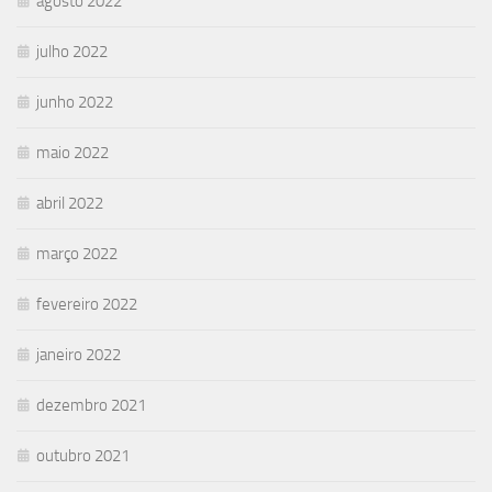
agosto 2022
julho 2022
junho 2022
maio 2022
abril 2022
março 2022
fevereiro 2022
janeiro 2022
dezembro 2021
outubro 2021