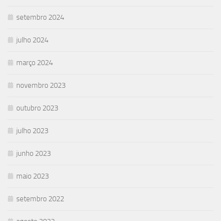
setembro 2024
julho 2024
março 2024
novembro 2023
outubro 2023
julho 2023
junho 2023
maio 2023
setembro 2022