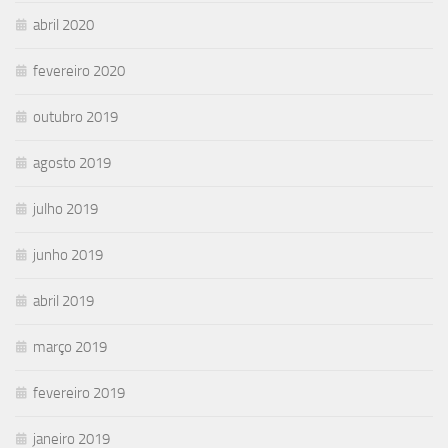
abril 2020
fevereiro 2020
outubro 2019
agosto 2019
julho 2019
junho 2019
abril 2019
março 2019
fevereiro 2019
janeiro 2019