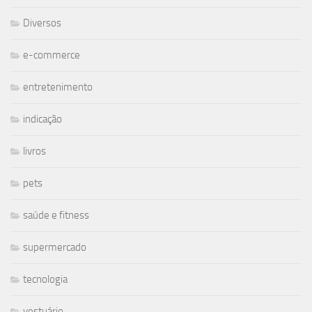
Diversos
e-commerce
entretenimento
indicação
livros
pets
saúde e fitness
supermercado
tecnologia
vestuário