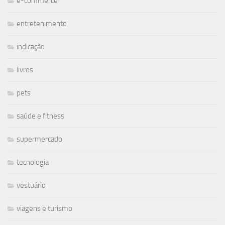
e-commerce
entretenimento
indicação
livros
pets
saúde e fitness
supermercado
tecnologia
vestuário
viagens e turismo