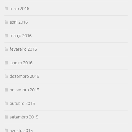
maio 2016
abril 2016
março 2016
fevereiro 2016
janeiro 2016
dezembro 2015
novembro 2015
outubro 2015
setembro 2015
agosto 2015