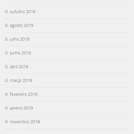
outubro 2019
agosto 2019
julho 2019
junho 2019
abril 2019
março 2019
fevereiro 2019
janeiro 2019
novembro 2018