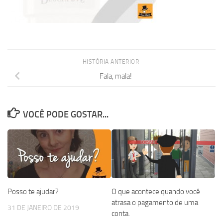
HISTÓRIA ANTERIOR
Fala, mala!
VOCÊ PODE GOSTAR...
Posso te ajudar?
O que acontece quando você
atrasa o pagamento de uma
31 DE JANEIRO DE 2019
conta.