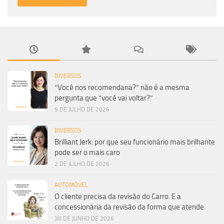
DIVERSOS
“Você nos recomendaria?” não é a mesma
pergunta que “você vai voltar?”
9 DE JULHO DE 2026
DIVERSOS
Brilliant Jerk: por que seu funcionário mais brilhante
pode ser o mais caro
2 DE JULHO DE 2026
AUTOMÓVEL
O cliente precisa da revisão do Carro. E a
concessionária da revisão da forma que atende.
30 DE JUNHO DE 2026