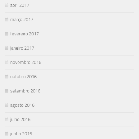
abril 2017
março 2017
fevereiro 2017
janeiro 2017
novembro 2016
outubro 2016
setembro 2016
agosto 2016
julho 2016
junho 2016