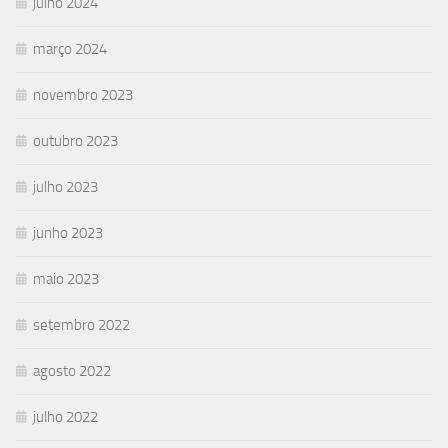
julho 2024
março 2024
novembro 2023
outubro 2023
julho 2023
junho 2023
maio 2023
setembro 2022
agosto 2022
julho 2022