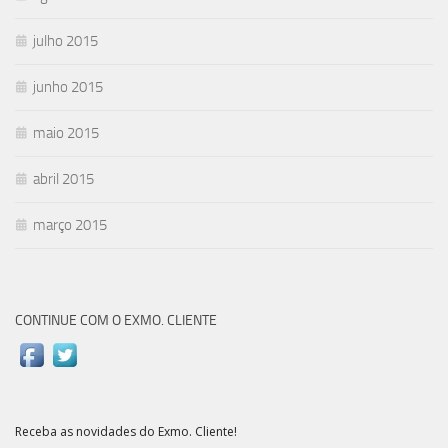
julho 2015
junho 2015
maio 2015
abril 2015
março 2015
CONTINUE COM O EXMO. CLIENTE