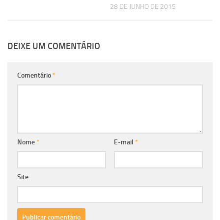
28 DE JUNHO DE 2015
DEIXE UM COMENTÁRIO
Comentário
*
Nome
*
E-mail
*
Site