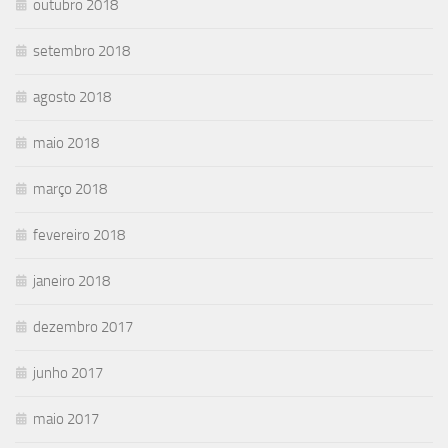
outubro 2018
setembro 2018
agosto 2018
maio 2018
março 2018
fevereiro 2018
janeiro 2018
dezembro 2017
junho 2017
maio 2017