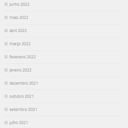
junho 2022
maio 2022
abril 2022
março 2022
fevereiro 2022
janeiro 2022
dezembro 2021
outubro 2021
setembro 2021
julho 2021