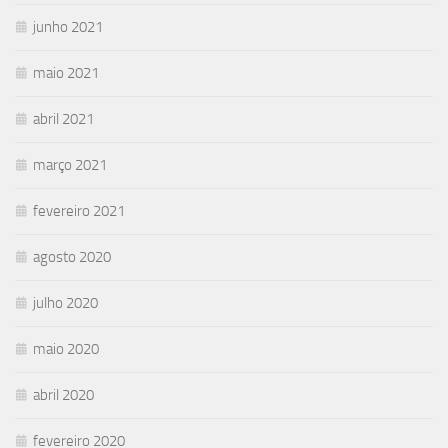
junho 2021
maio 2021
abril 2021
março 2021
fevereiro 2021
agosto 2020
julho 2020
maio 2020
abril 2020
fevereiro 2020