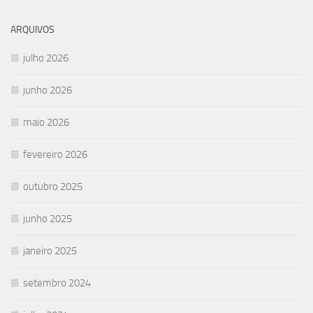
ARQUIVOS
julho 2026
junho 2026
maio 2026
fevereiro 2026
outubro 2025
junho 2025
janeiro 2025
setembro 2024