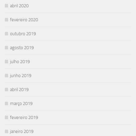
abril 2020
fevereiro 2020
outubro 2019
agosto 2019
julho 2019
junho 2019
abril 2019
março 2019
fevereiro 2019
janeiro 2019