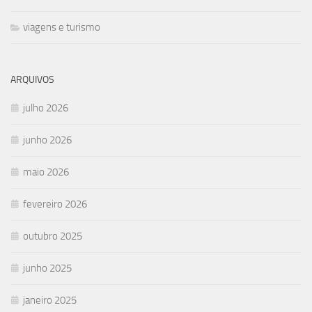
viagens e turismo
ARQUIVOS
julho 2026
junho 2026
maio 2026
fevereiro 2026
outubro 2025
junho 2025
janeiro 2025