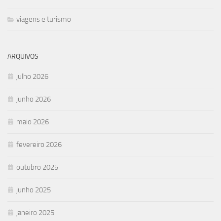
viagens e turismo
ARQUIVOS
julho 2026
junho 2026
maio 2026
fevereiro 2026
outubro 2025
junho 2025
janeiro 2025