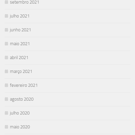
setembro 2021
julho 2021
junho 2021
maio 2021
abril 2021
março 2021
fevereiro 2021
agosto 2020
julho 2020
maio 2020