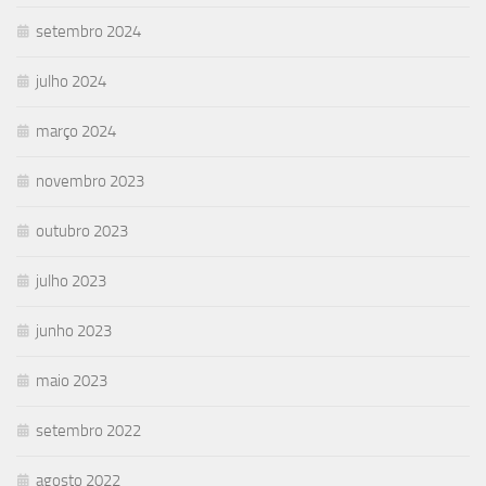
setembro 2024
julho 2024
março 2024
novembro 2023
outubro 2023
julho 2023
junho 2023
maio 2023
setembro 2022
agosto 2022