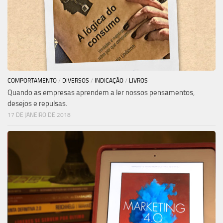
COMPORTAMENTO
/
DIVERSOS
/
INDICAÇÃO
/
LIVROS
Quando as empresas aprendem a ler nossos pensamentos,
desejos e repulsas.
17 DE JANEIRO DE 2018