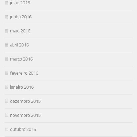
julho 2016
junho 2016
maio 2016
abril 2016
março 2016
fevereiro 2016
janeiro 2016
dezembro 2015
novembro 2015
outubro 2015