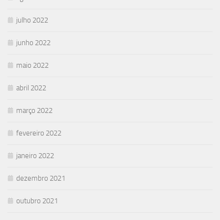
julho 2022
junho 2022
maio 2022
abril 2022
março 2022
fevereiro 2022
janeiro 2022
dezembro 2021
outubro 2021