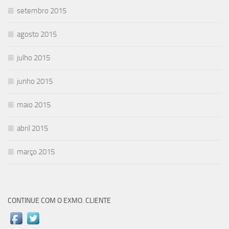
setembro 2015
agosto 2015
julho 2015
junho 2015
maio 2015
abril 2015
março 2015
CONTINUE COM O EXMO. CLIENTE