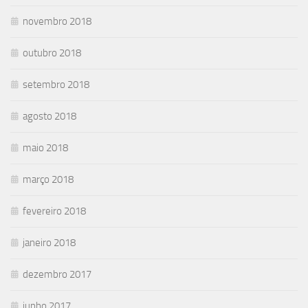
novembro 2018
outubro 2018
setembro 2018
agosto 2018
maio 2018
março 2018
fevereiro 2018
janeiro 2018
dezembro 2017
junho 2017