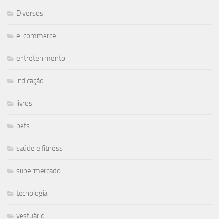
Diversos
e-commerce
entretenimento
indicação
livros
pets
saúde e fitness
supermercado
tecnologia
vestuário