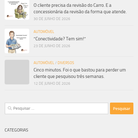
O cliente precisa da revisão do Carro. E a
concessionária da revisão da forma que atende.
30 DE JUNHO DE 2026
AUTOMÓVEL
“Conectividade? Tem sim!”
23 DE JUNHO DE 2026
AUTOMÓVEL
/
DIVERSOS
Cinco minutos. Foi o que bastou para perder um
cliente que pesquisou três semanas.
12 DE JUNHO DE 2026
Pesquisar
por:
CATEGORIAS