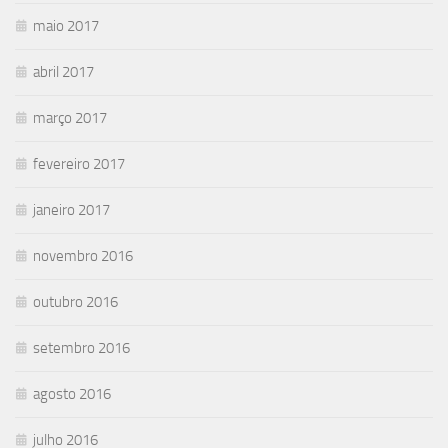
maio 2017
abril 2017
março 2017
fevereiro 2017
janeiro 2017
novembro 2016
outubro 2016
setembro 2016
agosto 2016
julho 2016