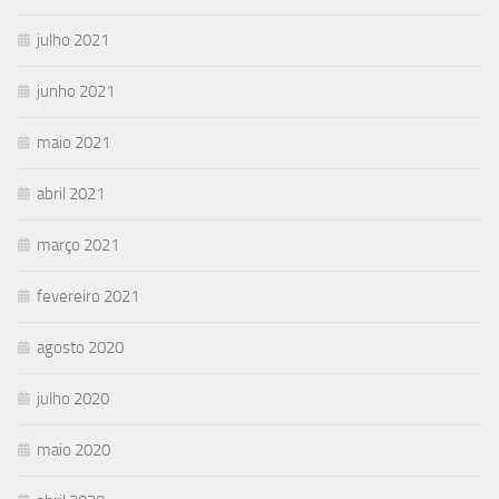
julho 2021
junho 2021
maio 2021
abril 2021
março 2021
fevereiro 2021
agosto 2020
julho 2020
maio 2020