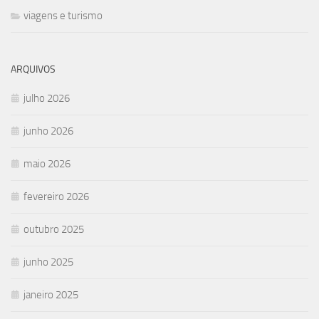
viagens e turismo
ARQUIVOS
julho 2026
junho 2026
maio 2026
fevereiro 2026
outubro 2025
junho 2025
janeiro 2025