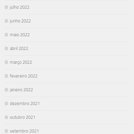
julho 2022
junho 2022
maio 2022
abril 2022
março 2022
fevereiro 2022
janeiro 2022
dezembro 2021
outubro 2021
setembro 2021