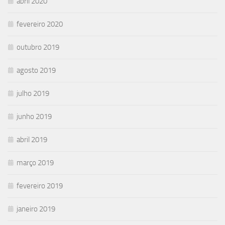
abril 2020
fevereiro 2020
outubro 2019
agosto 2019
julho 2019
junho 2019
abril 2019
março 2019
fevereiro 2019
janeiro 2019