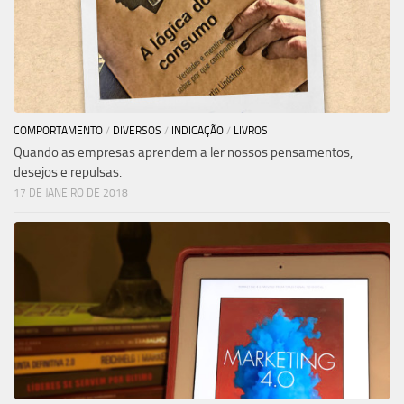
COMPORTAMENTO
/
DIVERSOS
/
INDICAÇÃO
/
LIVROS
Quando as empresas aprendem a ler nossos pensamentos,
desejos e repulsas.
17 DE JANEIRO DE 2018