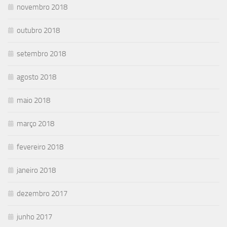
novembro 2018
outubro 2018
setembro 2018
agosto 2018
maio 2018
março 2018
fevereiro 2018
janeiro 2018
dezembro 2017
junho 2017