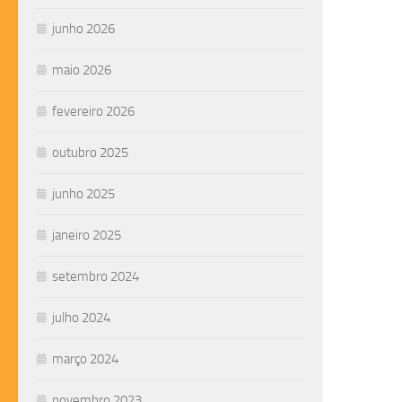
junho 2026
maio 2026
fevereiro 2026
outubro 2025
junho 2025
janeiro 2025
setembro 2024
julho 2024
março 2024
novembro 2023