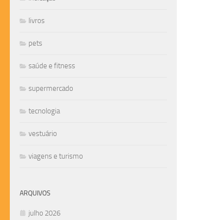
livros
pets
saúde e fitness
supermercado
tecnologia
vestuário
viagens e turismo
ARQUIVOS
julho 2026