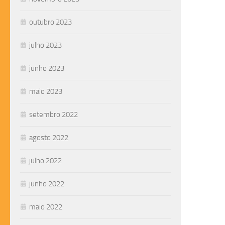
outubro 2023
julho 2023
junho 2023
maio 2023
setembro 2022
agosto 2022
julho 2022
junho 2022
maio 2022