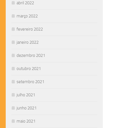
abril 2022
março 2022
fevereiro 2022
janeiro 2022
dezembro 2021
outubro 2021
setembro 2021
julho 2021
junho 2021
maio 2021