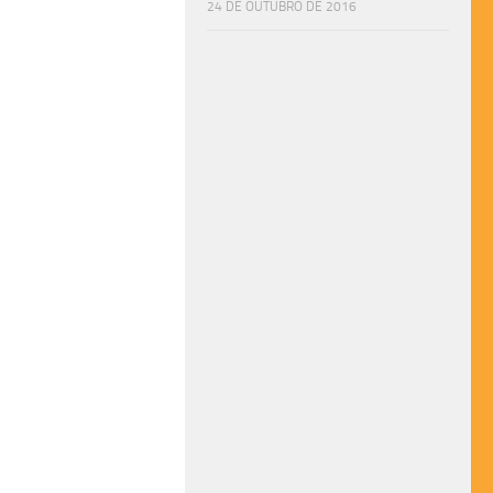
24 DE OUTUBRO DE 2016