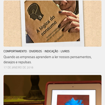
COMPORTAMENTO
/
DIVERSOS
/
INDICAÇÃO
/
LIVROS
Quando as empresas aprendem a ler nossos pensamentos,
desejos e repulsas.
17 DE JANEIRO DE 2018