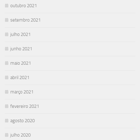
outubro 2021
setembro 2021
julho 2021
junho 2021
maio 2021
abril 2021
março 2021
fevereiro 2021
agosto 2020
julho 2020