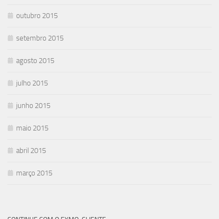
outubro 2015
setembro 2015
agosto 2015
julho 2015
junho 2015
maio 2015
abril 2015
março 2015