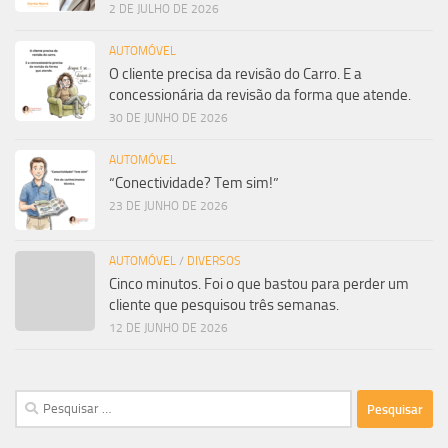
2 DE JULHO DE 2026
AUTOMÓVEL
O cliente precisa da revisão do Carro. E a
concessionária da revisão da forma que atende.
30 DE JUNHO DE 2026
AUTOMÓVEL
“Conectividade? Tem sim!”
23 DE JUNHO DE 2026
AUTOMÓVEL
/
DIVERSOS
Cinco minutos. Foi o que bastou para perder um
cliente que pesquisou três semanas.
12 DE JUNHO DE 2026
Pesquisar
por: