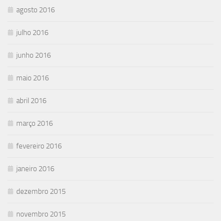
agosto 2016
julho 2016
junho 2016
maio 2016
abril 2016
março 2016
fevereiro 2016
janeiro 2016
dezembro 2015
novembro 2015