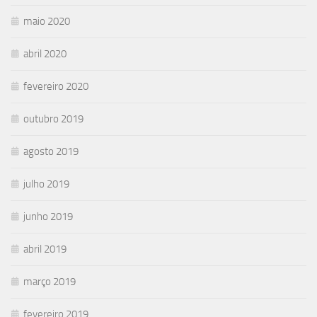
maio 2020
abril 2020
fevereiro 2020
outubro 2019
agosto 2019
julho 2019
junho 2019
abril 2019
março 2019
fevereiro 2019