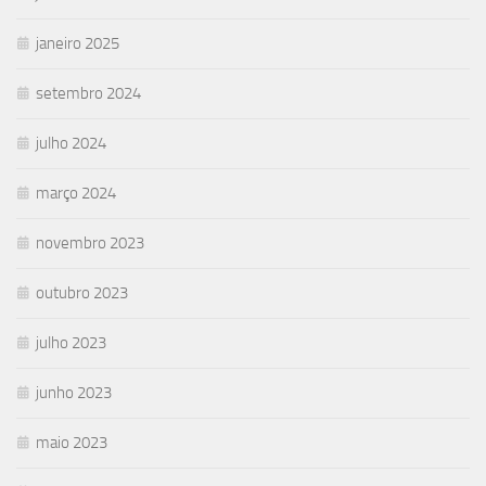
janeiro 2025
setembro 2024
julho 2024
março 2024
novembro 2023
outubro 2023
julho 2023
junho 2023
maio 2023