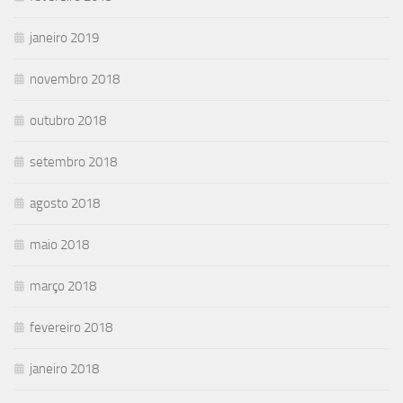
janeiro 2019
novembro 2018
outubro 2018
setembro 2018
agosto 2018
maio 2018
março 2018
fevereiro 2018
janeiro 2018