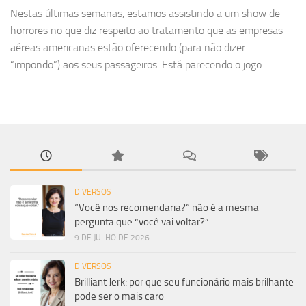
Nestas últimas semanas, estamos assistindo a um show de
horrores no que diz respeito ao tratamento que as empresas
aéreas americanas estão oferecendo (para não dizer
“impondo”) aos seus passageiros. Está parecendo o jogo...
DIVERSOS
“Você nos recomendaria?” não é a mesma
pergunta que “você vai voltar?”
9 DE JULHO DE 2026
DIVERSOS
Brilliant Jerk: por que seu funcionário mais brilhante
pode ser o mais caro