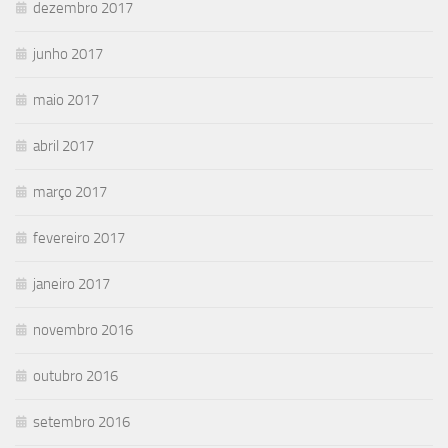
dezembro 2017
junho 2017
maio 2017
abril 2017
março 2017
fevereiro 2017
janeiro 2017
novembro 2016
outubro 2016
setembro 2016