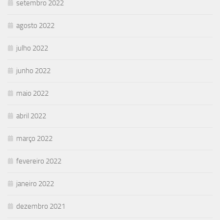
setembro 2022
agosto 2022
julho 2022
junho 2022
maio 2022
abril 2022
março 2022
fevereiro 2022
janeiro 2022
dezembro 2021