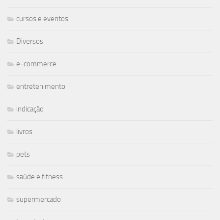
cursos e eventos
Diversos
e-commerce
entretenimento
indicação
livros
pets
saúde e fitness
supermercado