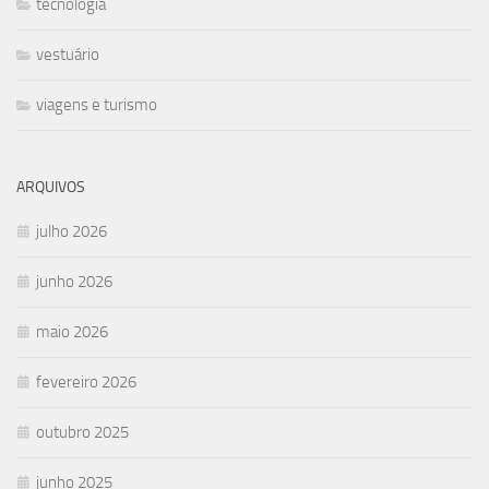
tecnologia
vestuário
viagens e turismo
ARQUIVOS
julho 2026
junho 2026
maio 2026
fevereiro 2026
outubro 2025
junho 2025