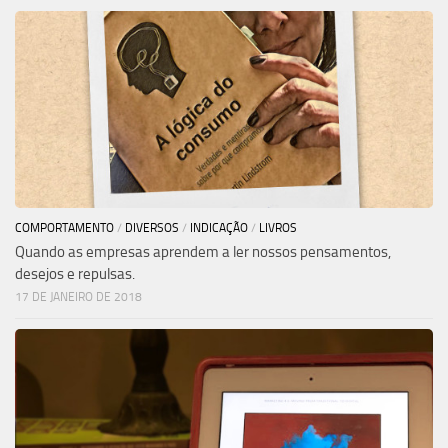
COMPORTAMENTO
/
DIVERSOS
/
INDICAÇÃO
/
LIVROS
Quando as empresas aprendem a ler nossos pensamentos,
desejos e repulsas.
17 DE JANEIRO DE 2018