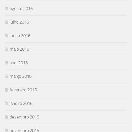
agosto 2016
julho 2016
junho 2016
maio 2016
abril 2016
março 2016
fevereiro 2016
janeiro 2016
dezembro 2015
novembro 2015