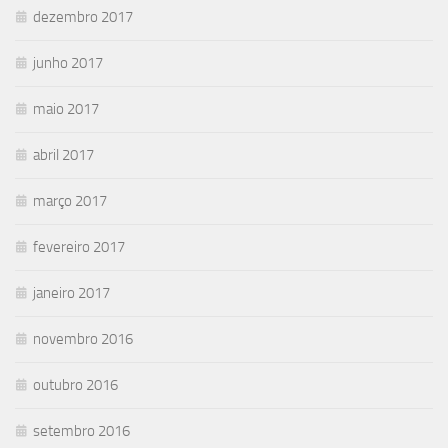
dezembro 2017
junho 2017
maio 2017
abril 2017
março 2017
fevereiro 2017
janeiro 2017
novembro 2016
outubro 2016
setembro 2016