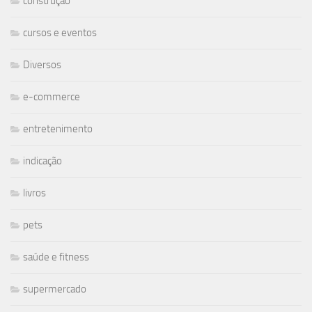
construção
cursos e eventos
Diversos
e-commerce
entretenimento
indicação
livros
pets
saúde e fitness
supermercado