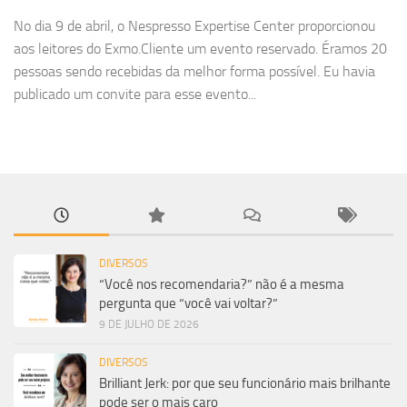
No dia 9 de abril, o Nespresso Expertise Center proporcionou
aos leitores do Exmo.Cliente um evento reservado. Éramos 20
pessoas sendo recebidas da melhor forma possível. Eu havia
publicado um convite para esse evento...
DIVERSOS
“Você nos recomendaria?” não é a mesma
pergunta que “você vai voltar?”
9 DE JULHO DE 2026
DIVERSOS
Brilliant Jerk: por que seu funcionário mais brilhante
pode ser o mais caro