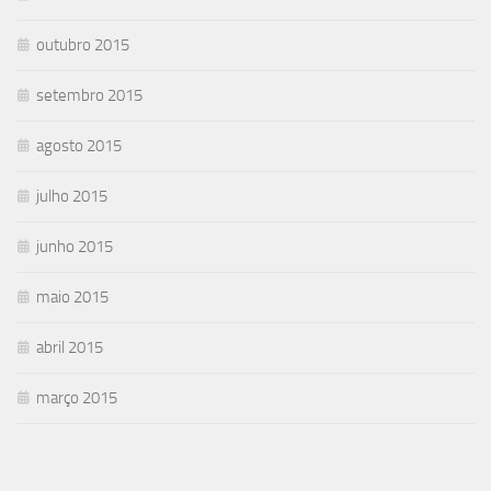
outubro 2015
setembro 2015
agosto 2015
julho 2015
junho 2015
maio 2015
abril 2015
março 2015