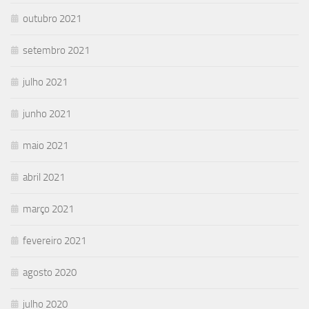
outubro 2021
setembro 2021
julho 2021
junho 2021
maio 2021
abril 2021
março 2021
fevereiro 2021
agosto 2020
julho 2020