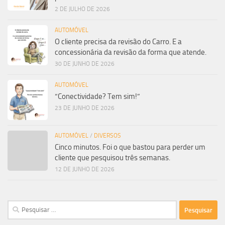
2 DE JULHO DE 2026
AUTOMÓVEL
O cliente precisa da revisão do Carro. E a
concessionária da revisão da forma que atende.
30 DE JUNHO DE 2026
AUTOMÓVEL
“Conectividade? Tem sim!”
23 DE JUNHO DE 2026
AUTOMÓVEL
/
DIVERSOS
Cinco minutos. Foi o que bastou para perder um
cliente que pesquisou três semanas.
12 DE JUNHO DE 2026
Pesquisar
por: