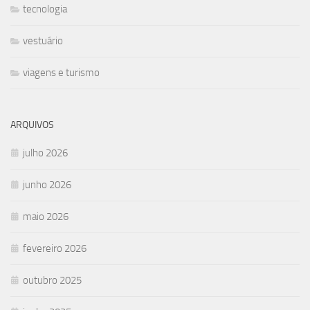
tecnologia
vestuário
viagens e turismo
ARQUIVOS
julho 2026
junho 2026
maio 2026
fevereiro 2026
outubro 2025