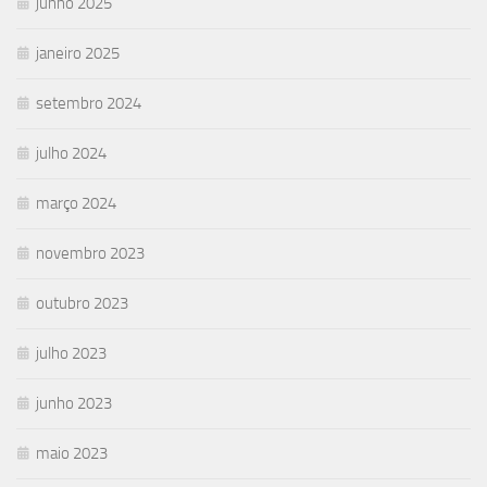
junho 2025
janeiro 2025
setembro 2024
julho 2024
março 2024
novembro 2023
outubro 2023
julho 2023
junho 2023
maio 2023