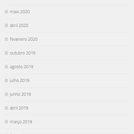
maio 2020
abril 2020
fevereiro 2020
outubro 2019
agosto 2019
julho 2019
junho 2019
abril 2019
março 2019