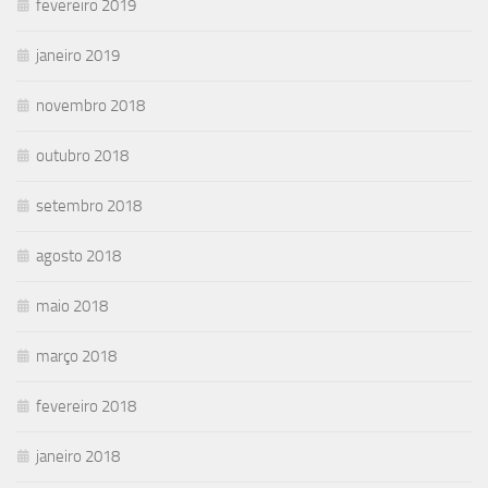
fevereiro 2019
janeiro 2019
novembro 2018
outubro 2018
setembro 2018
agosto 2018
maio 2018
março 2018
fevereiro 2018
janeiro 2018