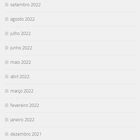
setembro 2022
agosto 2022
julho 2022
junho 2022
maio 2022
abril 2022
março 2022
fevereiro 2022
janeiro 2022
dezembro 2021