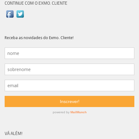
CONTINUE COM O EXMO. CLIENTE
VÁ ALÉM!