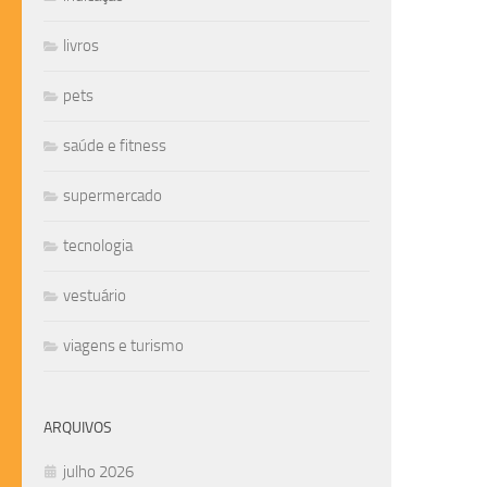
livros
pets
saúde e fitness
supermercado
tecnologia
vestuário
viagens e turismo
ARQUIVOS
julho 2026