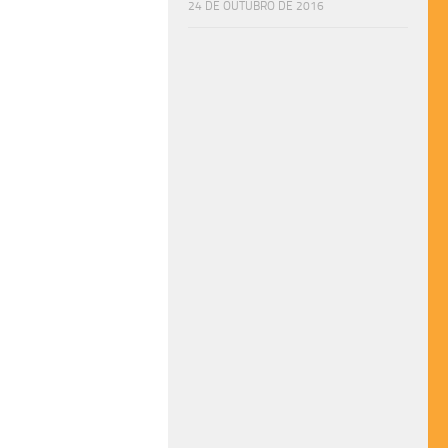
24 DE OUTUBRO DE 2016