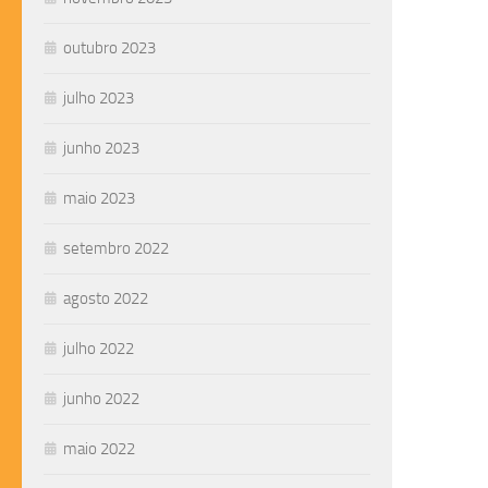
outubro 2023
julho 2023
junho 2023
maio 2023
setembro 2022
agosto 2022
julho 2022
junho 2022
maio 2022