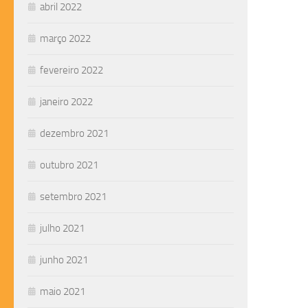
abril 2022
março 2022
fevereiro 2022
janeiro 2022
dezembro 2021
outubro 2021
setembro 2021
julho 2021
junho 2021
maio 2021