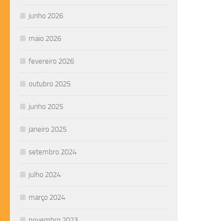
junho 2026
maio 2026
fevereiro 2026
outubro 2025
junho 2025
janeiro 2025
setembro 2024
julho 2024
março 2024
novembro 2023