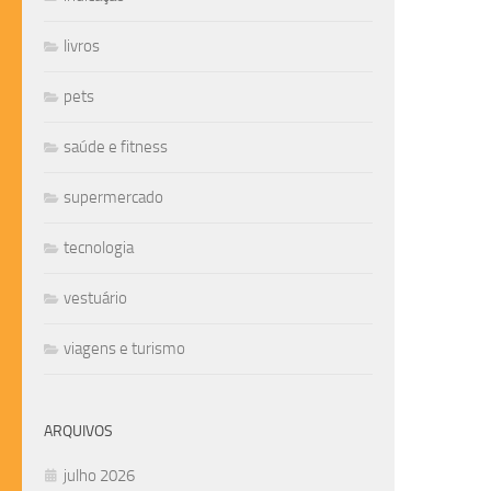
livros
pets
saúde e fitness
supermercado
tecnologia
vestuário
viagens e turismo
ARQUIVOS
julho 2026