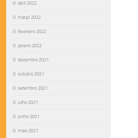
abril 2022
março 2022
fevereiro 2022
janeiro 2022
dezembro 2021
outubro 2021
setembro 2021
julho 2021
junho 2021
maio 2021