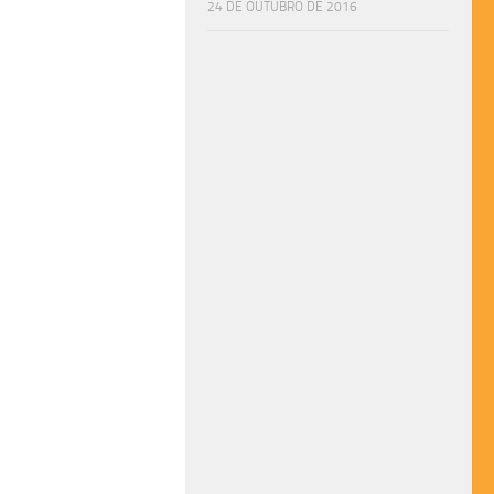
24 DE OUTUBRO DE 2016