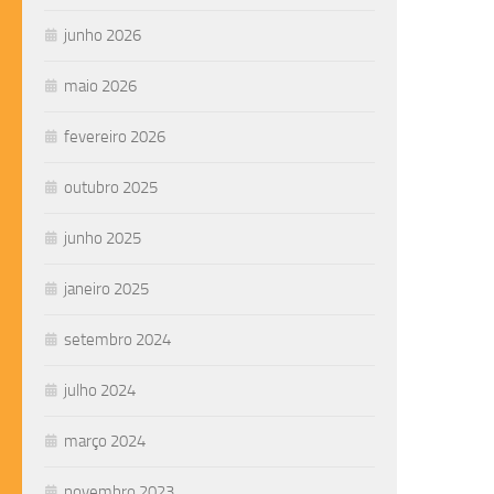
junho 2026
maio 2026
fevereiro 2026
outubro 2025
junho 2025
janeiro 2025
setembro 2024
julho 2024
março 2024
novembro 2023