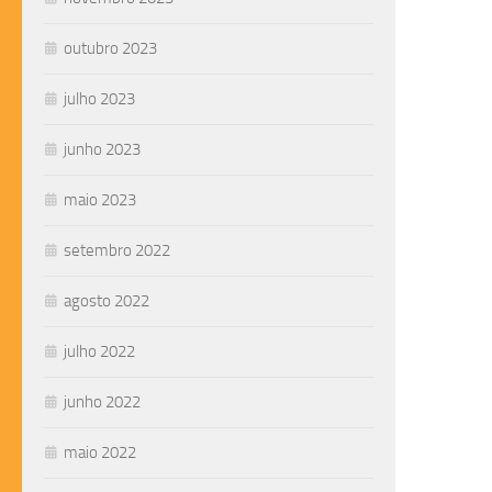
outubro 2023
julho 2023
junho 2023
maio 2023
setembro 2022
agosto 2022
julho 2022
junho 2022
maio 2022