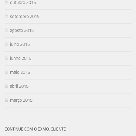
outubro 2015
setembro 2015
agosto 2015
julho 2015
junho 2015
maio 2015
abril 2015
março 2015
CONTINUE COM O EXMO. CLIENTE