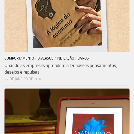
COMPORTAMENTO
/
DIVERSOS
/
INDICAÇÃO
/
LIVROS
Quando as empresas aprendem a ler nossos pensamentos,
desejos e repulsas.
17 DE JANEIRO DE 2018