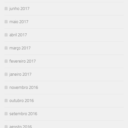
junho 2017
maio 2017
abril 2017
março 2017
fevereiro 2017
janeiro 2017
novembro 2016
outubro 2016
setembro 2016
agosto 2016