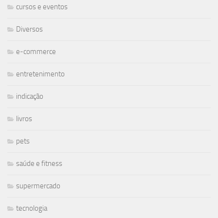
cursos e eventos
Diversos
e-commerce
entretenimento
indicação
livros
pets
saúde e fitness
supermercado
tecnologia