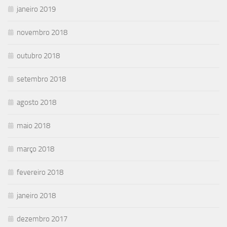
janeiro 2019
novembro 2018
outubro 2018
setembro 2018
agosto 2018
maio 2018
março 2018
fevereiro 2018
janeiro 2018
dezembro 2017