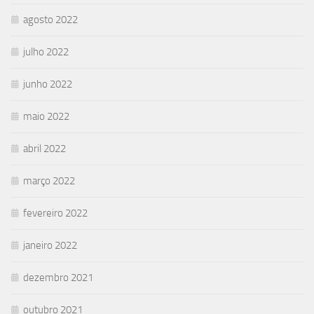
agosto 2022
julho 2022
junho 2022
maio 2022
abril 2022
março 2022
fevereiro 2022
janeiro 2022
dezembro 2021
outubro 2021