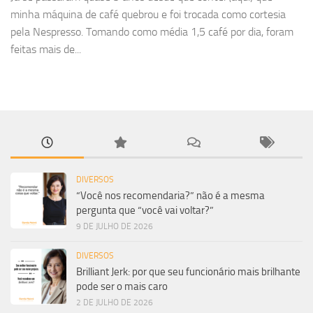
minha máquina de café quebrou e foi trocada como cortesia
pela Nespresso. Tomando como média 1,5 café por dia, foram
feitas mais de...
DIVERSOS
“Você nos recomendaria?” não é a mesma
pergunta que “você vai voltar?”
9 DE JULHO DE 2026
DIVERSOS
Brilliant Jerk: por que seu funcionário mais brilhante
pode ser o mais caro
2 DE JULHO DE 2026