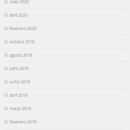
maio 2020
abril 2020
fevereiro 2020
outubro 2019
agosto 2019
julho 2019
junho 2019
abril 2019
março 2019
fevereiro 2019