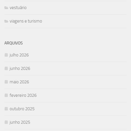
vestuário
viagens e turismo
ARQUIVOS
julho 2026
junho 2026
maio 2026
fevereiro 2026
outubro 2025
junho 2025