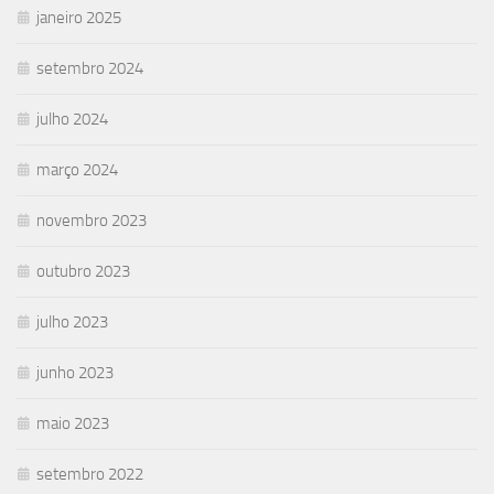
janeiro 2025
setembro 2024
julho 2024
março 2024
novembro 2023
outubro 2023
julho 2023
junho 2023
maio 2023
setembro 2022