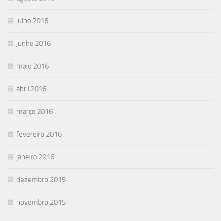
julho 2016
junho 2016
maio 2016
abril 2016
março 2016
fevereiro 2016
janeiro 2016
dezembro 2015
novembro 2015