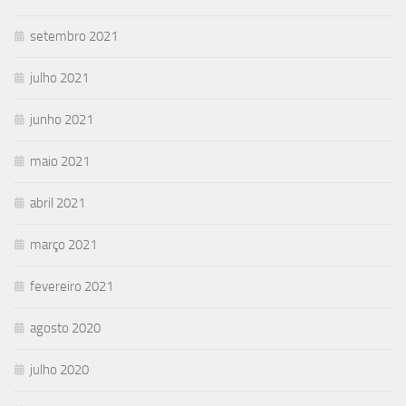
setembro 2021
julho 2021
junho 2021
maio 2021
abril 2021
março 2021
fevereiro 2021
agosto 2020
julho 2020