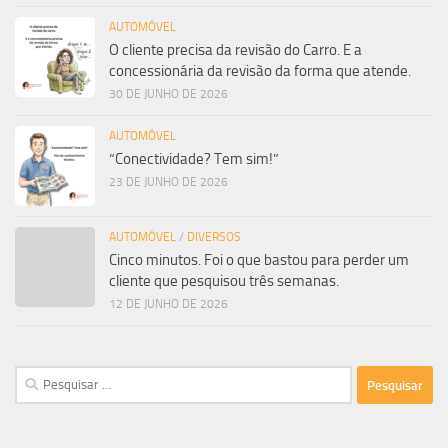
AUTOMÓVEL
O cliente precisa da revisão do Carro. E a
concessionária da revisão da forma que atende.
30 DE JUNHO DE 2026
AUTOMÓVEL
“Conectividade? Tem sim!”
23 DE JUNHO DE 2026
AUTOMÓVEL
/
DIVERSOS
Cinco minutos. Foi o que bastou para perder um
cliente que pesquisou três semanas.
12 DE JUNHO DE 2026
Pesquisar
por: