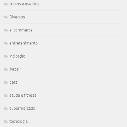
cursos e eventos
Diversos
e-commerce
entretenimento
indicação
livros
pets
saúde e fitness
supermercado
tecnologia