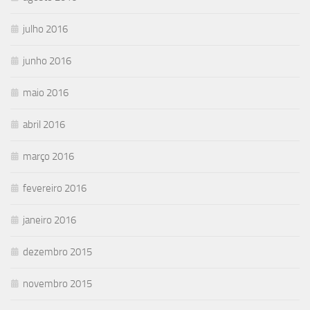
julho 2016
junho 2016
maio 2016
abril 2016
março 2016
fevereiro 2016
janeiro 2016
dezembro 2015
novembro 2015