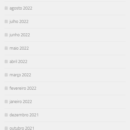
agosto 2022
julho 2022
junho 2022
maio 2022
abril 2022
março 2022
fevereiro 2022
janeiro 2022
dezembro 2021
outubro 2021