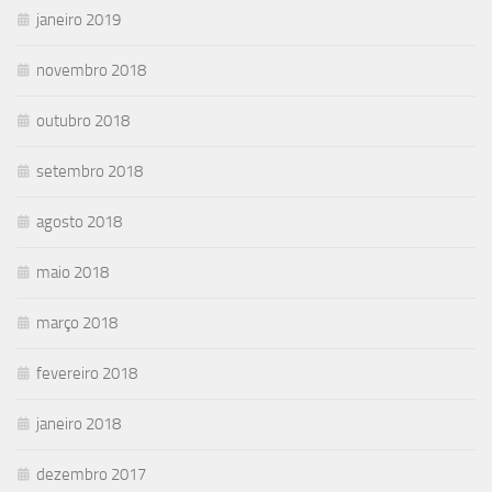
janeiro 2019
novembro 2018
outubro 2018
setembro 2018
agosto 2018
maio 2018
março 2018
fevereiro 2018
janeiro 2018
dezembro 2017