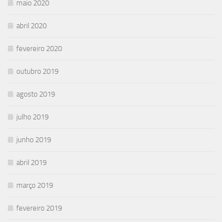
maio 2020
abril 2020
fevereiro 2020
outubro 2019
agosto 2019
julho 2019
junho 2019
abril 2019
março 2019
fevereiro 2019