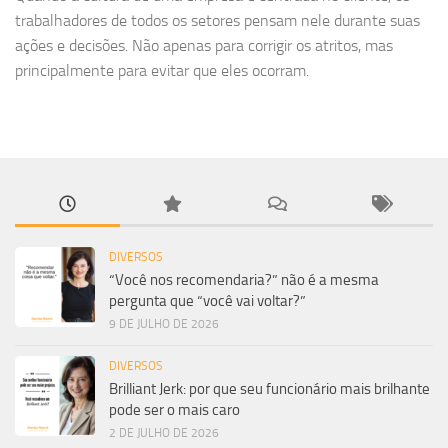
trabalhadores de todos os setores pensam nele durante suas
ações e decisões. Não apenas para corrigir os atritos, mas
principalmente para evitar que eles ocorram.
DIVERSOS
“Você nos recomendaria?” não é a mesma
pergunta que “você vai voltar?”
9 DE JULHO DE 2026
DIVERSOS
Brilliant Jerk: por que seu funcionário mais brilhante
pode ser o mais caro
2 DE JULHO DE 2026