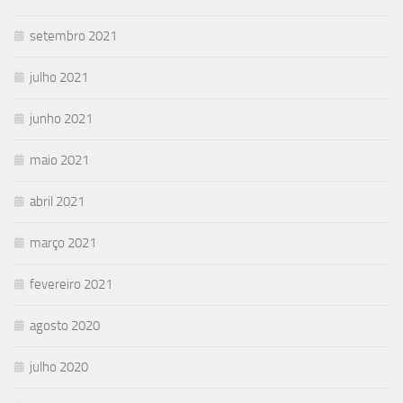
setembro 2021
julho 2021
junho 2021
maio 2021
abril 2021
março 2021
fevereiro 2021
agosto 2020
julho 2020