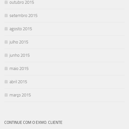
outubro 2015
setembro 2015
agosto 2015
julho 2015
junho 2015
maio 2015
abril 2015
março 2015
CONTINUE COM O EXMO. CLIENTE