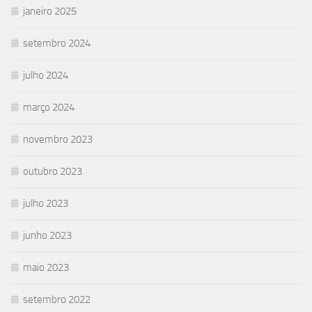
janeiro 2025
setembro 2024
julho 2024
março 2024
novembro 2023
outubro 2023
julho 2023
junho 2023
maio 2023
setembro 2022