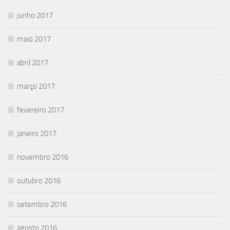
junho 2017
maio 2017
abril 2017
março 2017
fevereiro 2017
janeiro 2017
novembro 2016
outubro 2016
setembro 2016
agosto 2016