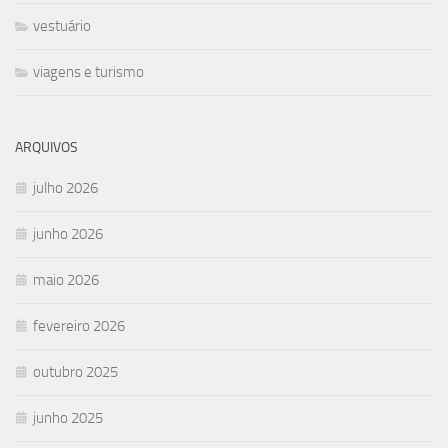
vestuário
viagens e turismo
ARQUIVOS
julho 2026
junho 2026
maio 2026
fevereiro 2026
outubro 2025
junho 2025