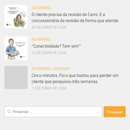
AUTOMÓVEL
O cliente precisa da revisão do Carro. E a
concessionária da revisão da forma que atende.
30 DE JUNHO DE 2026
AUTOMÓVEL
“Conectividade? Tem sim!”
23 DE JUNHO DE 2026
AUTOMÓVEL
/
DIVERSOS
Cinco minutos. Foi o que bastou para perder um
cliente que pesquisou três semanas.
12 DE JUNHO DE 2026
Pesquisar
por: