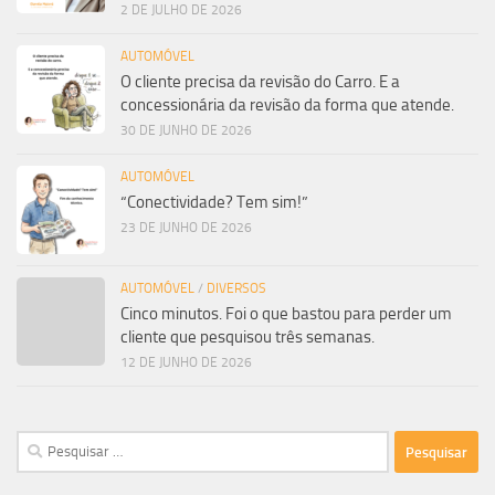
2 DE JULHO DE 2026
AUTOMÓVEL
O cliente precisa da revisão do Carro. E a
concessionária da revisão da forma que atende.
30 DE JUNHO DE 2026
AUTOMÓVEL
“Conectividade? Tem sim!”
23 DE JUNHO DE 2026
AUTOMÓVEL
/
DIVERSOS
Cinco minutos. Foi o que bastou para perder um
cliente que pesquisou três semanas.
12 DE JUNHO DE 2026
Pesquisar
por: