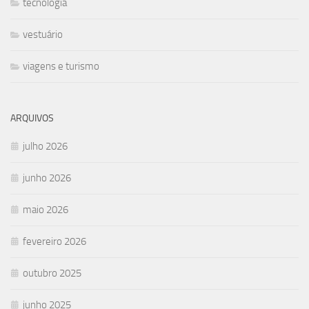
tecnologia
vestuário
viagens e turismo
ARQUIVOS
julho 2026
junho 2026
maio 2026
fevereiro 2026
outubro 2025
junho 2025