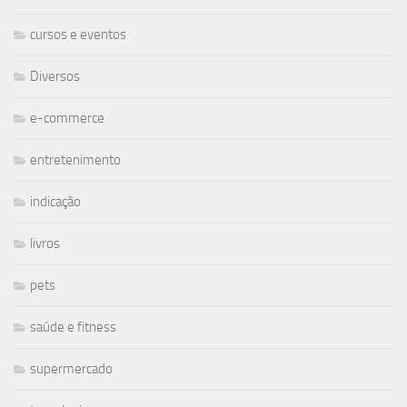
cursos e eventos
Diversos
e-commerce
entretenimento
indicação
livros
pets
saúde e fitness
supermercado