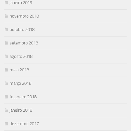
janeiro 2019
novembro 2018
outubro 2018
setembro 2018
agosto 2018
maio 2018
março 2018
fevereiro 2018
janeiro 2018
dezembro 2017