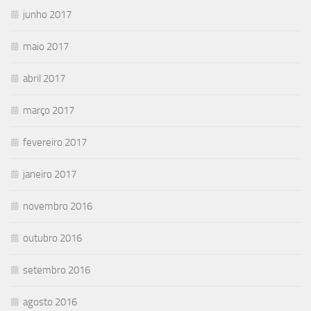
junho 2017
maio 2017
abril 2017
março 2017
fevereiro 2017
janeiro 2017
novembro 2016
outubro 2016
setembro 2016
agosto 2016