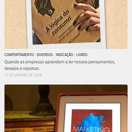
COMPORTAMENTO
/
DIVERSOS
/
INDICAÇÃO
/
LIVROS
Quando as empresas aprendem a ler nossos pensamentos,
desejos e repulsas.
17 DE JANEIRO DE 2018