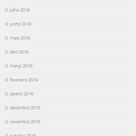
julho 2016
junho 2016
maio 2016
abril 2016
março 2016
fevereiro 2016
janeiro 2016
dezembro 2015
novembro 2015
outubro 2015