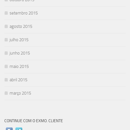
setembro 2015
agosto 2015
julho 2015
junho 2015
maio 2015
abril 2015
março 2015
CONTINUE COM O EXMO. CLIENTE