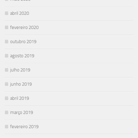
abril 2020
fevereiro 2020
outubro 2019
agosto 2019
julho 2019
junho 2019
abril 2019
março 2019
fevereiro 2019