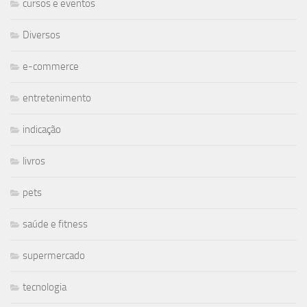
cursos e eventos
Diversos
e-commerce
entretenimento
indicação
livros
pets
saúde e fitness
supermercado
tecnologia