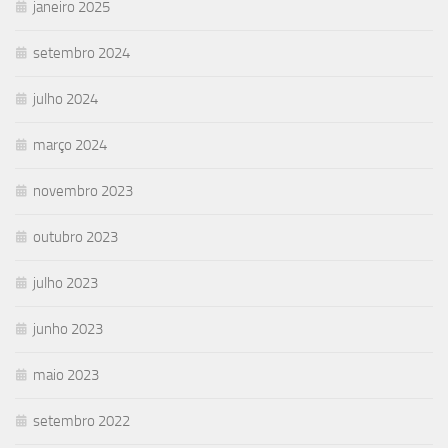
janeiro 2025
setembro 2024
julho 2024
março 2024
novembro 2023
outubro 2023
julho 2023
junho 2023
maio 2023
setembro 2022