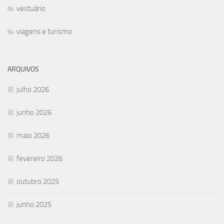
vestuário
viagens e turismo
ARQUIVOS
julho 2026
junho 2026
maio 2026
fevereiro 2026
outubro 2025
junho 2025