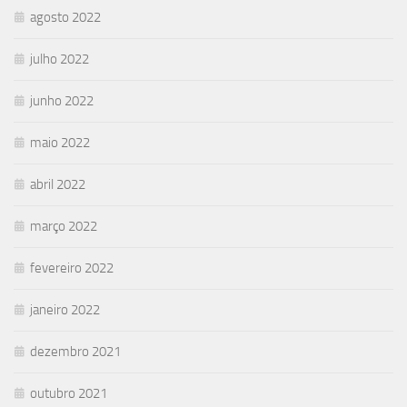
agosto 2022
julho 2022
junho 2022
maio 2022
abril 2022
março 2022
fevereiro 2022
janeiro 2022
dezembro 2021
outubro 2021