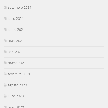
setembro 2021
julho 2021
junho 2021
maio 2021
abril 2021
março 2021
fevereiro 2021
agosto 2020
julho 2020
maio 2020