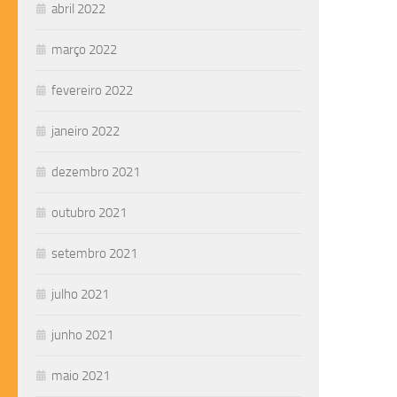
abril 2022
março 2022
fevereiro 2022
janeiro 2022
dezembro 2021
outubro 2021
setembro 2021
julho 2021
junho 2021
maio 2021