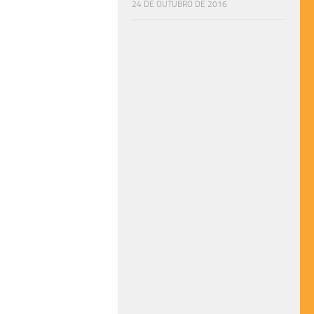
24 DE OUTUBRO DE 2016