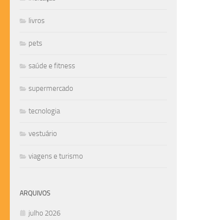
livros
pets
saúde e fitness
supermercado
tecnologia
vestuário
viagens e turismo
ARQUIVOS
julho 2026