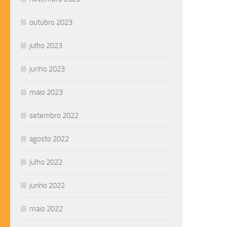
outubro 2023
julho 2023
junho 2023
maio 2023
setembro 2022
agosto 2022
julho 2022
junho 2022
maio 2022