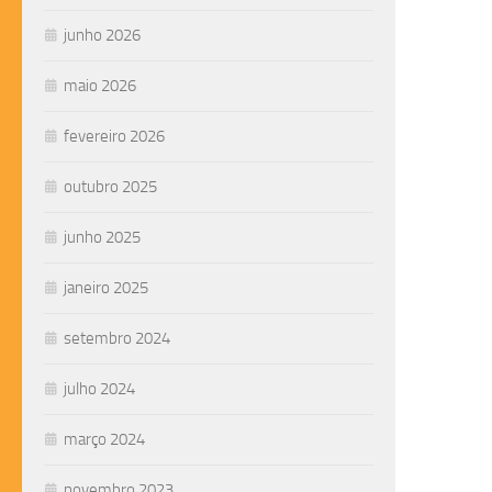
junho 2026
maio 2026
fevereiro 2026
outubro 2025
junho 2025
janeiro 2025
setembro 2024
julho 2024
março 2024
novembro 2023