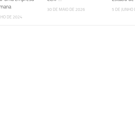
umana
30 DE MAIO DE 2026
5 DE JUNHO 
LHO DE 2024