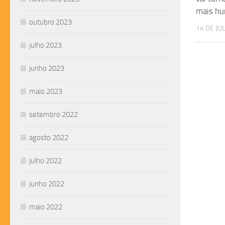
mais h
outubro 2023
14 DE JU
julho 2023
junho 2023
maio 2023
setembro 2022
agosto 2022
julho 2022
junho 2022
maio 2022