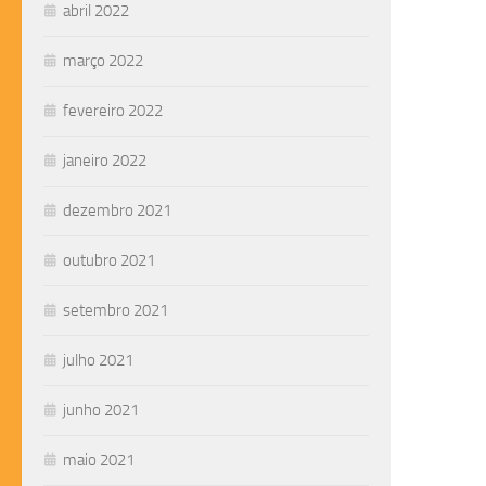
abril 2022
março 2022
fevereiro 2022
janeiro 2022
dezembro 2021
outubro 2021
setembro 2021
julho 2021
junho 2021
maio 2021