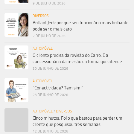
9 DE JULHO DE 2026
DIVERSOS
Brilliant Jerk: por que seu funcionário mais brilhante
pode ser o mais caro
2 DE JULHO DE 2026
AUTOMÓVEL
O cliente precisa da revisão do Carro. E a
concessionária da revisão da forma que atende.
30 DE JUNHO DE 2026
AUTOMÓVEL
“Conectividade? Tem sim!”
23 DE JUNHO DE 2026
AUTOMÓVEL
/
DIVERSOS
Cinco minutos. Foi o que bastou para perder um
cliente que pesquisou três semanas.
12 DE JUNHO DE 2026