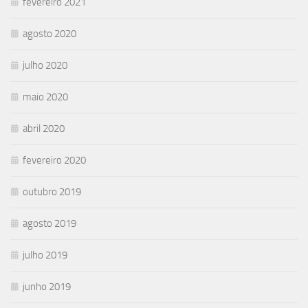
fevereiro 2021
agosto 2020
julho 2020
maio 2020
abril 2020
fevereiro 2020
outubro 2019
agosto 2019
julho 2019
junho 2019