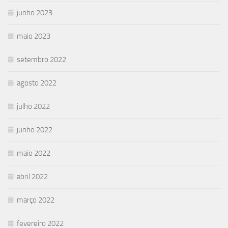
junho 2023
maio 2023
setembro 2022
agosto 2022
julho 2022
junho 2022
maio 2022
abril 2022
março 2022
fevereiro 2022