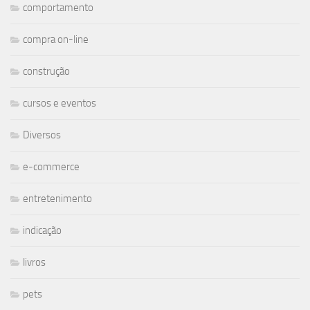
comportamento
compra on-line
construção
cursos e eventos
Diversos
e-commerce
entretenimento
indicação
livros
pets