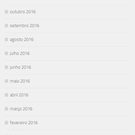
outubro 2016
setembro 2016
agosto 2016
julho 2016
junho 2016
maio 2016
abril 2016
março 2016
fevereiro 2016