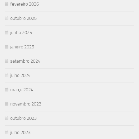
fevereiro 2026
outubro 2025
junho 2025
janeiro 2025
setembro 2024
julho 2024
março 2024
novembro 2023
outubro 2023
julho 2023