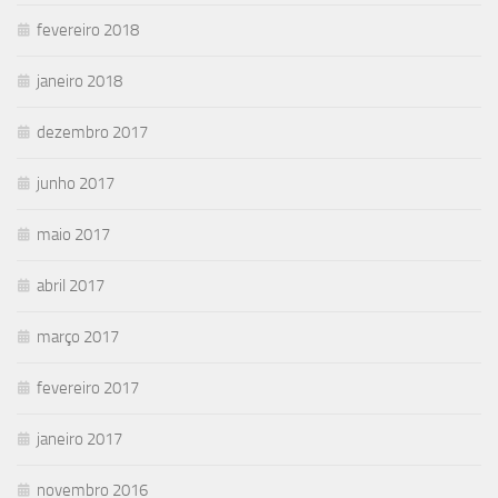
fevereiro 2018
janeiro 2018
dezembro 2017
junho 2017
maio 2017
abril 2017
março 2017
fevereiro 2017
janeiro 2017
novembro 2016