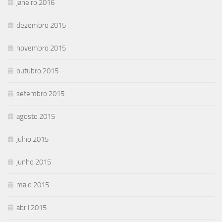
janeiro 2016
dezembro 2015
novembro 2015
outubro 2015
setembro 2015
agosto 2015
julho 2015
junho 2015
maio 2015
abril 2015