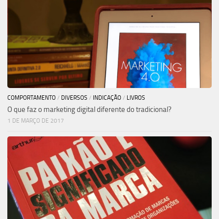
COMPORTAMENTO
/
DIVERSOS
/
INDICAÇÃO
/
LIVROS
O que faz o marketing digital diferente do tradicional?
1 DE MARÇO DE 2017