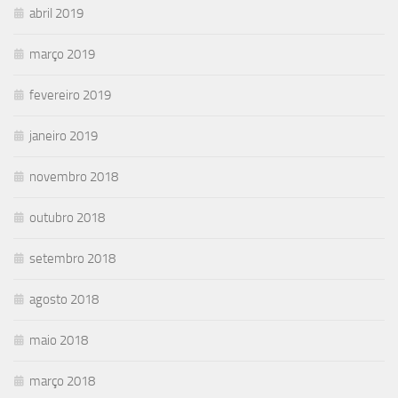
abril 2019
março 2019
fevereiro 2019
janeiro 2019
novembro 2018
outubro 2018
setembro 2018
agosto 2018
maio 2018
março 2018