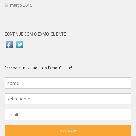
março 2015
CONTINUE COM O EXMO. CLIENTE