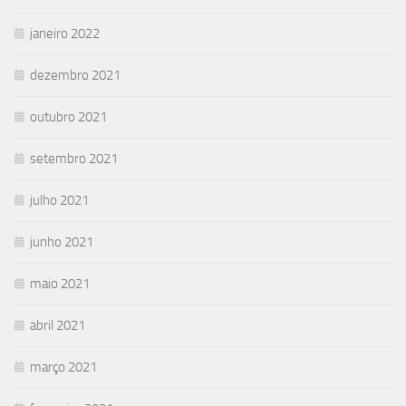
janeiro 2022
dezembro 2021
outubro 2021
setembro 2021
julho 2021
junho 2021
maio 2021
abril 2021
março 2021