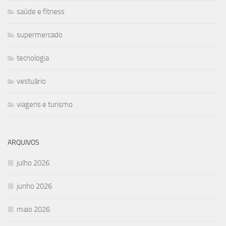
saúde e fitness
supermercado
tecnologia
vestuário
viagens e turismo
ARQUIVOS
julho 2026
junho 2026
maio 2026