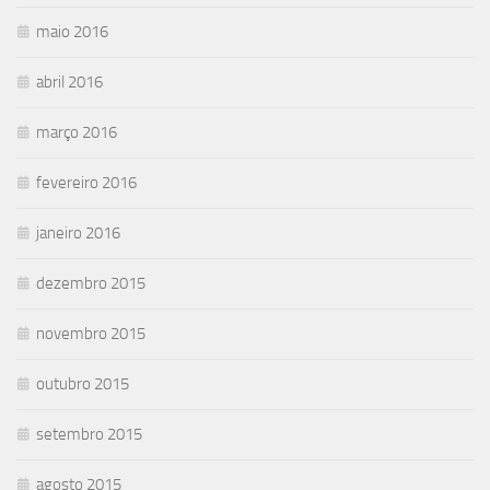
maio 2016
abril 2016
março 2016
fevereiro 2016
janeiro 2016
dezembro 2015
novembro 2015
outubro 2015
setembro 2015
agosto 2015