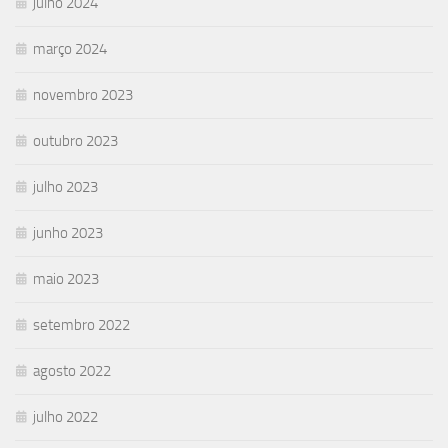
julho 2024
março 2024
novembro 2023
outubro 2023
julho 2023
junho 2023
maio 2023
setembro 2022
agosto 2022
julho 2022