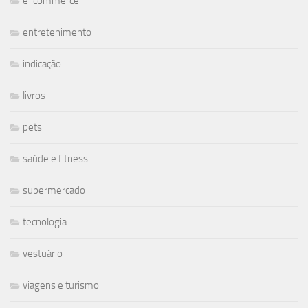
e-commerce
entretenimento
indicação
livros
pets
saúde e fitness
supermercado
tecnologia
vestuário
viagens e turismo