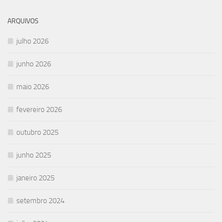
ARQUIVOS
julho 2026
junho 2026
maio 2026
fevereiro 2026
outubro 2025
junho 2025
janeiro 2025
setembro 2024