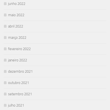
junho 2022
maio 2022
abril 2022
março 2022
fevereiro 2022
janeiro 2022
dezembro 2021
outubro 2021
setembro 2021
julho 2021