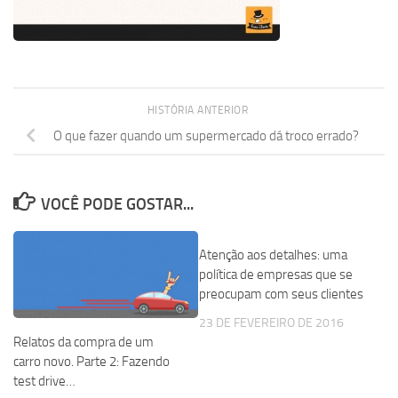
HISTÓRIA ANTERIOR
O que fazer quando um supermercado dá troco errado?
VOCÊ PODE GOSTAR...
Atenção aos detalhes: uma
política de empresas que se
preocupam com seus clientes
23 DE FEVEREIRO DE 2016
Relatos da compra de um
carro novo. Parte 2: Fazendo
test drive…