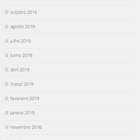
outubro 2019
agosto 2019
julho 2019
junho 2019
abril 2019
março 2019
fevereiro 2019
janeiro 2019
novembro 2018