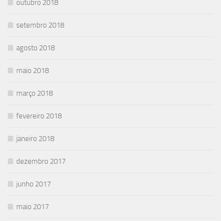
outubro 2018
setembro 2018
agosto 2018
maio 2018
março 2018
fevereiro 2018
janeiro 2018
dezembro 2017
junho 2017
maio 2017