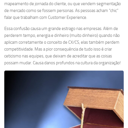
mapeamento de jornada do cliente, ou que vendem segmentação
de mercado como se fossem personas. As pessoas acham “chic”
falar que trabalham com Customer Experience.
Essa confusão causa um grande estrago nas empresas. Além de
perderem tempo, energia e dinheiro (muito dinheiro) quando não
aplicam corretamente o conceito de CX/CS, elas também perdem
competitividade. Mas a pior consequência de tudo isso é criar
ceticismo nas equipes, que deixam de acreditar que as coisas
possam mudar. Causa danos profundos na cultura da organização!