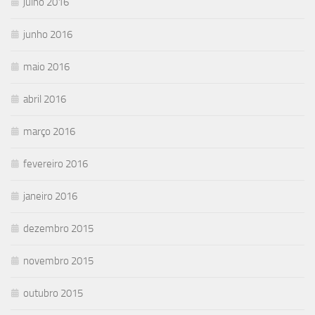
julho 2016
junho 2016
maio 2016
abril 2016
março 2016
fevereiro 2016
janeiro 2016
dezembro 2015
novembro 2015
outubro 2015