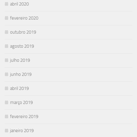
abril 2020
fevereiro 2020
outubro 2019
agosto 2019
julho 2019
junho 2019
abril 2019
março 2019
fevereiro 2019
janeiro 2019