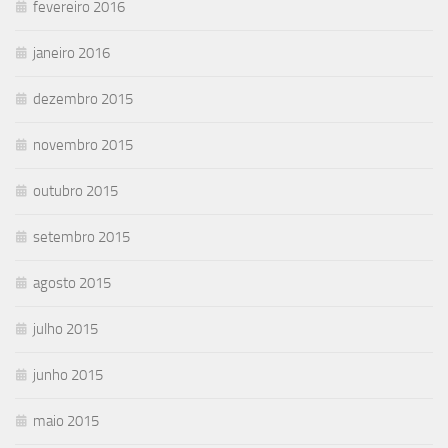
fevereiro 2016
janeiro 2016
dezembro 2015
novembro 2015
outubro 2015
setembro 2015
agosto 2015
julho 2015
junho 2015
maio 2015