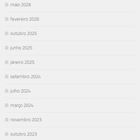
maio 2026
fevereiro 2026
outubro 2025
junho 2025
janeiro 2025
setembro 2024
julho 2024
março 2024
novembro 2023
outubro 2023