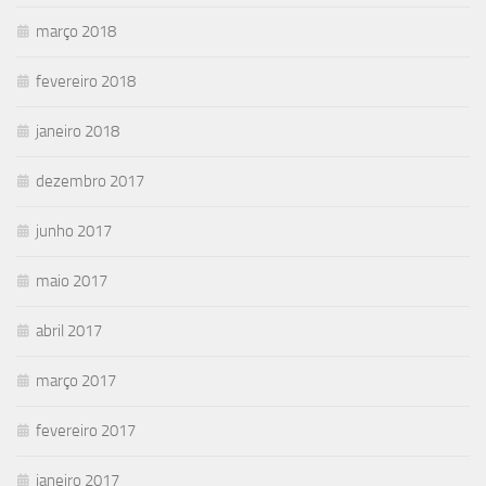
março 2018
fevereiro 2018
janeiro 2018
dezembro 2017
junho 2017
maio 2017
abril 2017
março 2017
fevereiro 2017
janeiro 2017