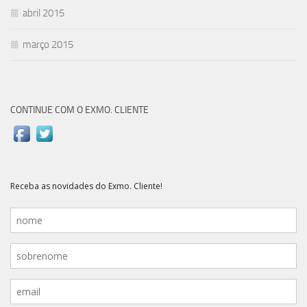
abril 2015
março 2015
CONTINUE COM O EXMO. CLIENTE