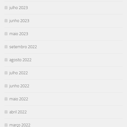
julho 2023
junho 2023
maio 2023
setembro 2022
agosto 2022
julho 2022
junho 2022
maio 2022
abril 2022
março 2022