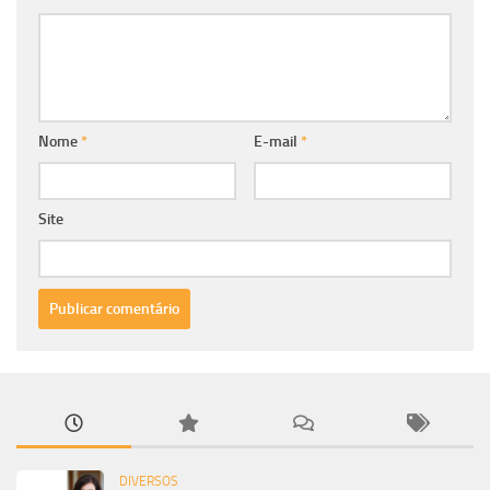
Nome
*
E-mail
*
Site
DIVERSOS