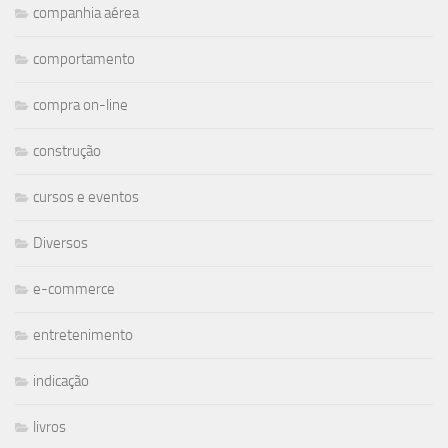
companhia aérea
comportamento
compra on-line
construção
cursos e eventos
Diversos
e-commerce
entretenimento
indicação
livros