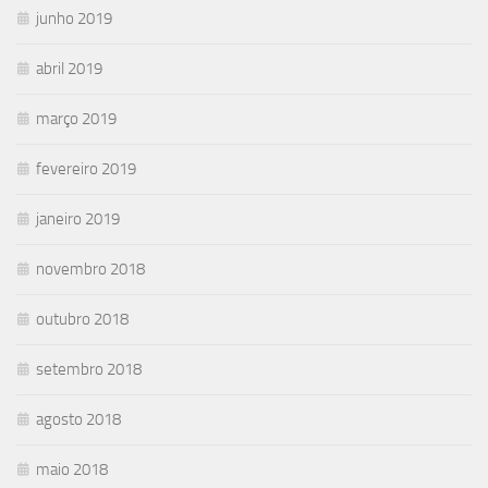
junho 2019
abril 2019
março 2019
fevereiro 2019
janeiro 2019
novembro 2018
outubro 2018
setembro 2018
agosto 2018
maio 2018