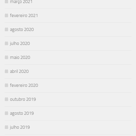
março 2021
fevereiro 2021
agosto 2020
julho 2020
maio 2020
abril 2020
fevereiro 2020
outubro 2019
agosto 2019
julho 2019