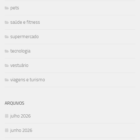
pets
saúde e fitness
supermercado
tecnologia
vestuário
viagens e turismo
ARQUIVOS
julho 2026
junho 2026