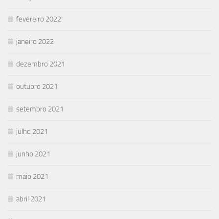
fevereiro 2022
janeiro 2022
dezembro 2021
outubro 2021
setembro 2021
julho 2021
junho 2021
maio 2021
abril 2021