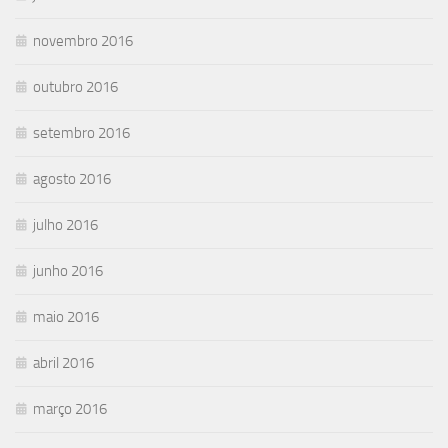
novembro 2016
outubro 2016
setembro 2016
agosto 2016
julho 2016
junho 2016
maio 2016
abril 2016
março 2016