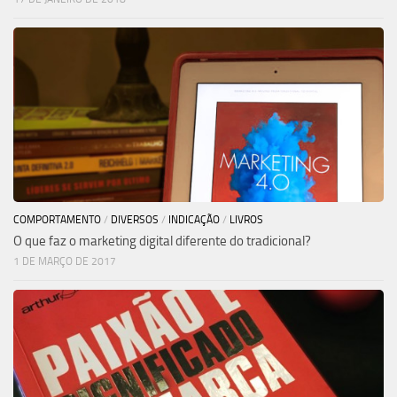
COMPORTAMENTO
/
DIVERSOS
/
INDICAÇÃO
/
LIVROS
O que faz o marketing digital diferente do tradicional?
1 DE MARÇO DE 2017